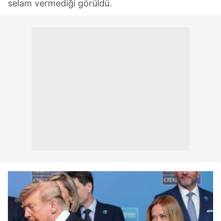
selam vermediği görüldü.