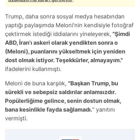
Trump, daha sonra sosyal medya hesabından
yaptığı paylaşımda Meloni'nin kendisiyle fotoğraf
çektirmek istediği iddialarını yineleyerek,
"Şimdi
ABD, İran'ı askeri olarak yendikten sonra o
(Meloni), puanlarını yükseltmek için yeniden
dost olmak istiyor. Teşekkürler, almayayım."
ifadelerini kullanmıştı.
Meloni de buna karşılık,
"Başkan Trump, bu
sürekli ve sebepsiz saldırılar anlamsızdır.
Popülerliğime gelince, senin dostun olmak,
bana kesinlikle fayda sağlamadı.
" yanıtını
vermişti.