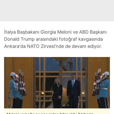
İtalya Başbakanı Giorgia Meloni ve ABD Başkanı
Donald Trump arasındaki fotoğraf kavgasında
Ankara'da NATO Zirvesi'nde de devam ediyor.