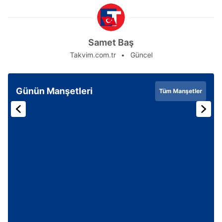
Samet Baş
Takvim.com.tr
Güncel
Günün Manşetleri
Tüm Manşetler