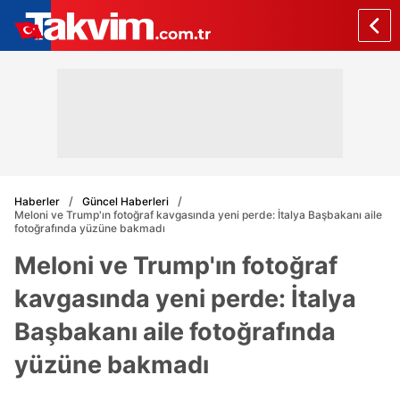
Haberler
Güncel Haberleri
Meloni ve Trump'ın fotoğraf kavgasında yeni perde: İtalya Başbakanı aile
fotoğrafında yüzüne bakmadı
Meloni ve Trump'ın fotoğraf
kavgasında yeni perde: İtalya
Başbakanı aile fotoğrafında
yüzüne bakmadı