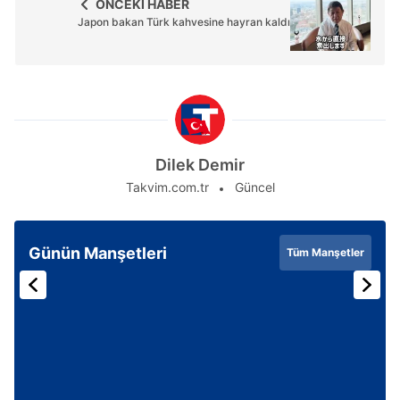
ÖNCEKİ HABER
Japon bakan Türk kahvesine hayran kaldı
Dilek Demir
Takvim.com.tr
Güncel
Günün Manşetleri
Tüm Manşetler