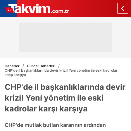
Haberler
Güncel Haberleri
CHP'de il başkanlıklarında devir krizi! Yeni yönetim ile eski kadrolar
karşı karşıya
CHP'de il başkanlıklarında devir
krizi! Yeni yönetim ile eski
kadrolar karşı karşıya
CHP'de mutlak butlan kararının ardından