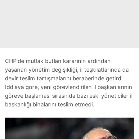
CHP'de mutlak butlan kararının ardından
yaşanan yönetim değişikliği, il teşkilatlarında da
devir teslim tartışmalarını beraberinde getirdi.
İddiaya göre, yeni görevlendirilen il başkanlarının
göreve başlaması sırasında bazı eski yöneticiler il
başkanlığı binalarını teslim etmedi.