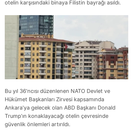
otelin karşısındaki binaya Filistin bayrağı asıldı.
Bu yıl 36'ncısı düzenlenen NATO Devlet ve
Hükümet Başkanları Zirvesi kapsamında
Ankara'ya gelecek olan ABD Başkanı Donald
Trump'ın konaklayacağı otelin çevresinde
güvenlik önlemleri artırıldı.