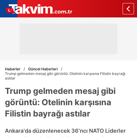
Haberler
Güncel Haberleri
Trump gelmeden mesaj gibi görüntü: Otelinin karşısına Filistin bayrağı
astılar
Trump gelmeden mesaj gibi
görüntü: Otelinin karşısına
Filistin bayrağı astılar
Ankara'da düzenlenecek 36'ncı NATO Liderler