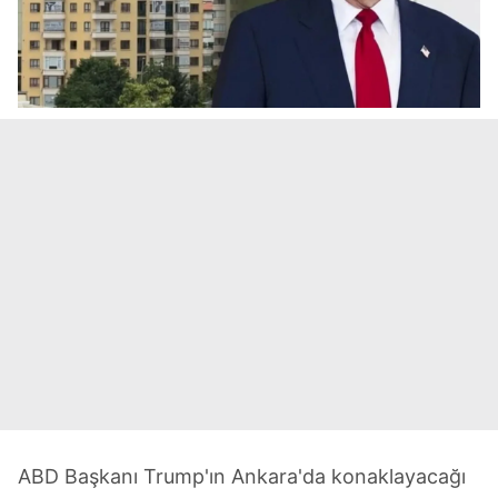
ABD Başkanı Trump'ın Ankara'da konaklayacağı