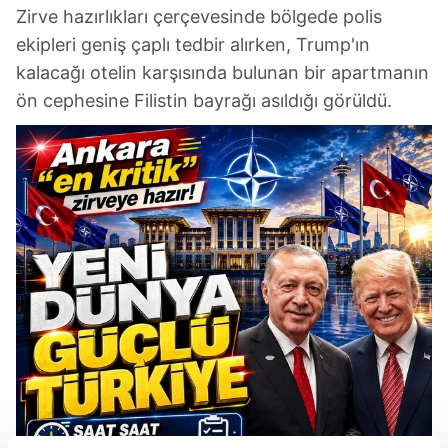
Zirve hazırlıkları çerçevesinde bölgede polis
ekipleri geniş çaplı tedbir alırken, Trump'ın
kalacağı otelin karşısında bulunan bir apartmanın
ön cephesine Filistin bayrağı asıldığı görüldü.