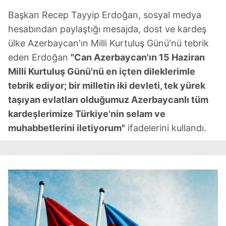
Başkan Recep Tayyip Erdoğan, sosyal medya
hesabından paylaştığı mesajda, dost ve kardeş
ülke Azerbaycan'ın Milli Kurtuluş Günü'nü tebrik
eden Erdoğan
"Can Azerbaycan'ın 15 Haziran
Milli Kurtuluş Günü'nü en içten dileklerimle
tebrik ediyor; bir milletin iki devleti, tek yürek
taşıyan evlatları olduğumuz Azerbaycanlı tüm
kardeşlerimize Türkiye'nin selam ve
muhabbetlerini iletiyorum"
ifadelerini kullandı.