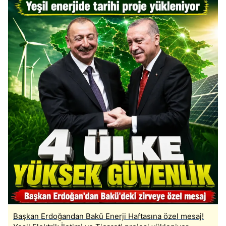
Başkan Erdoğandan Bakü Enerji Haftasına özel mesaj!