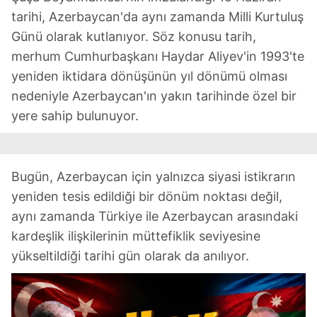
tarihi, Azerbaycan'da aynı zamanda Milli Kurtuluş
Günü olarak kutlanıyor. Söz konusu tarih,
merhum Cumhurbaşkanı Haydar Aliyev'in 1993'te
yeniden iktidara dönüşünün yıl dönümü olması
nedeniyle Azerbaycan'ın yakın tarihinde özel bir
yere sahip bulunuyor.
Bugün, Azerbaycan için yalnızca siyasi istikrarın
yeniden tesis edildiği bir dönüm noktası değil,
aynı zamanda Türkiye ile Azerbaycan arasındaki
kardeşlik ilişkilerinin müttefiklik seviyesine
yükseltildiği tarihi gün olarak da anılıyor.