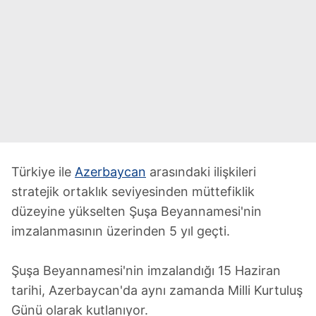
Türkiye ile
Azerbaycan
arasındaki ilişkileri
stratejik ortaklık seviyesinden müttefiklik
düzeyine yükselten Şuşa Beyannamesi'nin
imzalanmasının üzerinden 5 yıl geçti.
Şuşa Beyannamesi'nin imzalandığı 15 Haziran
tarihi, Azerbaycan'da aynı zamanda Milli Kurtuluş
Günü olarak kutlanıyor.