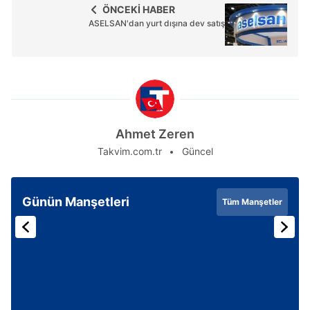
ÖNCEKİ HABER
ASELSAN'dan yurt dışına dev satış
Ahmet Zeren
Takvim.com.tr
Güncel
Günün Manşetleri
Tüm Manşetler