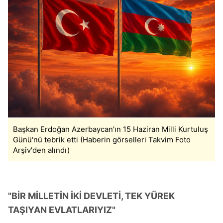
Başkan Erdoğan Azerbaycan'ın 15 Haziran Milli Kurtuluş
Günü'nü tebrik etti (Haberin görselleri Takvim Foto
Arşiv'den alındı)
"BİR MİLLETİN İKİ DEVLETİ, TEK YÜREK
TAŞIYAN EVLATLARIYIZ"