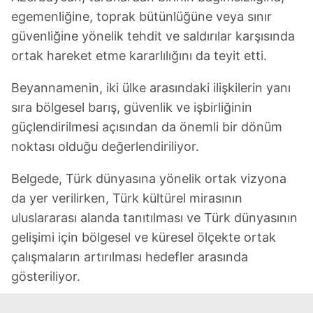
egemenliğine, toprak bütünlüğüne veya sınır
güvenliğine yönelik tehdit ve saldırılar karşısında
ortak hareket etme kararlılığını da teyit etti.
Beyannamenin, iki ülke arasındaki ilişkilerin yanı
sıra bölgesel barış, güvenlik ve işbirliğinin
güçlendirilmesi açısından da önemli bir dönüm
noktası olduğu değerlendiriliyor.
Belgede, Türk dünyasına yönelik ortak vizyona
da yer verilirken, Türk kültürel mirasının
uluslararası alanda tanıtılması ve Türk dünyasının
gelişimi için bölgesel ve küresel ölçekte ortak
çalışmaların artırılması hedefler arasında
gösteriliyor.