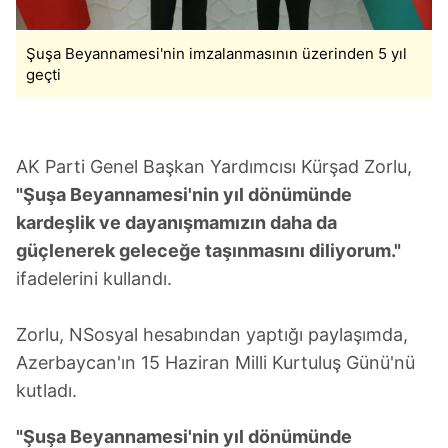
Şuşa Beyannamesi'nin imzalanmasının üzerinden 5 yıl
geçti
AK Parti Genel Başkan Yardımcısı Kürşad Zorlu,
"Şuşa Beyannamesi'nin yıl dönümünde
kardeşlik ve dayanışmamızın daha da
güçlenerek geleceğe taşınmasını diliyorum."
ifadelerini kullandı.
Zorlu, NSosyal hesabından yaptığı paylaşımda,
Azerbaycan'ın 15 Haziran Milli Kurtuluş Günü'nü
kutladı.
"Şuşa Beyannamesi'nin yıl dönümünde