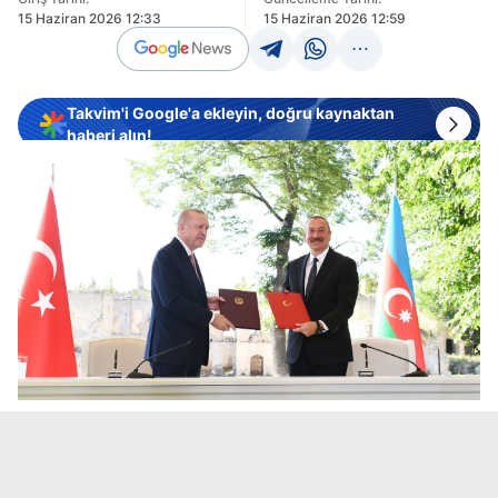
15 Haziran 2026 12:33
15 Haziran 2026 12:59
Takvim'i Google'a ekleyin, doğru kaynaktan
haberi alın!