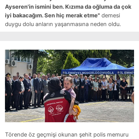
Ayseren'in ismini ben. Kızıma da oğluma da çok
iyi bakacağım. Sen hiç merak etme"
demesi
duygu dolu anların yaşanmasına neden oldu.
Törende öz geçmişi okunan şehit polis memuru