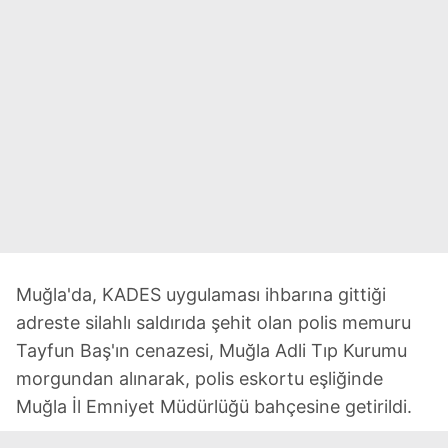
Muğla'da, KADES uygulaması ihbarına gittiği
adreste silahlı saldırıda şehit olan polis memuru
Tayfun Baş'ın cenazesi, Muğla Adli Tıp Kurumu
morgundan alınarak, polis eskortu eşliğinde
Muğla İl Emniyet Müdürlüğü bahçesine getirildi.