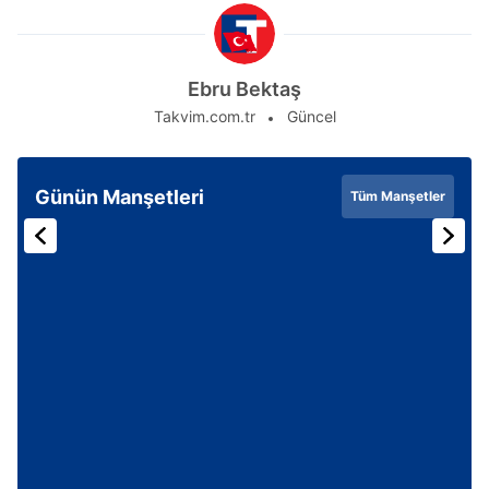
Ebru Bektaş
Takvim.com.tr
Güncel
Günün Manşetleri
Tüm Manşetler