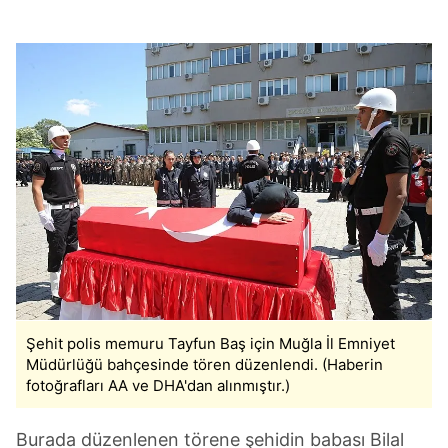
Şehit polis memuru Tayfun Baş için Muğla İl Emniyet
Müdürlüğü bahçesinde tören düzenlendi. (Haberin
fotoğrafları AA ve DHA'dan alınmıştır.)
Burada düzenlenen törene şehidin babası Bilal