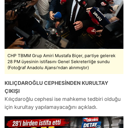
CHP TBMM Grup Amiri Mustafa Biçer, partiye gelerek
28 PM üyesinin istifasını Genel Sekreterliğe sundu
(Fotoğraf Anadolu Ajansı'ndan alınmıştır)
KILIÇDAROĞLU CEPHESİNDEN KURULTAY
ÇIKIŞI
Kılıçdaroğlu cephesi ise mahkeme tedbiri olduğu
için kurultay yapılamayacağını açıkladı.