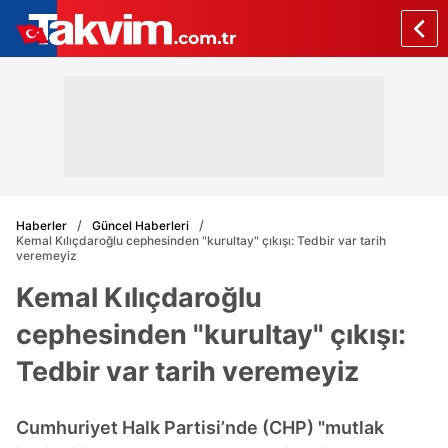
Haberler
Güncel Haberleri
Kemal Kılıçdaroğlu cephesinden "kurultay" çıkışı: Tedbir var tarih
veremeyiz
Kemal Kılıçdaroğlu
cephesinden "kurultay" çıkışı:
Tedbir var tarih veremeyiz
Cumhuriyet Halk Partisi’nde (CHP) "mutlak