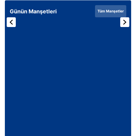
Günün Manşetleri
Tüm Manşetler