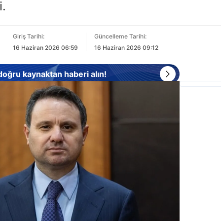
i.
Giriş Tarihi:
Güncelleme Tarihi:
16 Haziran 2026 06:59
16 Haziran 2026 09:12
 doğru kaynaktan haberi alın!