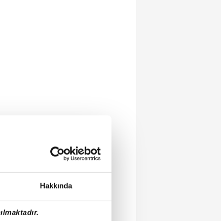
Hakkında
ılmaktadır.