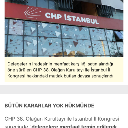
Delegelerin iradesinin menfaat karşılığı satın alındığı
öne sürülen CHP 38. Olağan Kurultayı ile İstanbul İl
Kongresi hakkındaki mutlak butlan davası sonuçlandı.
BÜTÜN KARARLAR YOK HÜKMÜNDE
CHP 38. Olağan Kurultayı ile İstanbul İl Kongresi
sürecinde "
delegelere menfaat temin edilerek