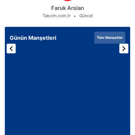
Faruk Arslan
Takvim.com.tr
Güncel
Günün Manşetleri
Tüm Manşetler