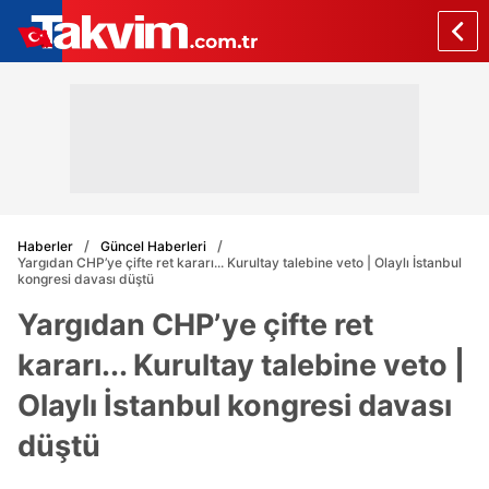
Haberler
Güncel Haberleri
Yargıdan CHP’ye çifte ret kararı... Kurultay talebine veto | Olaylı İstanbul
kongresi davası düştü
Yargıdan CHP’ye çifte ret
kararı... Kurultay talebine veto |
Olaylı İstanbul kongresi davası
düştü