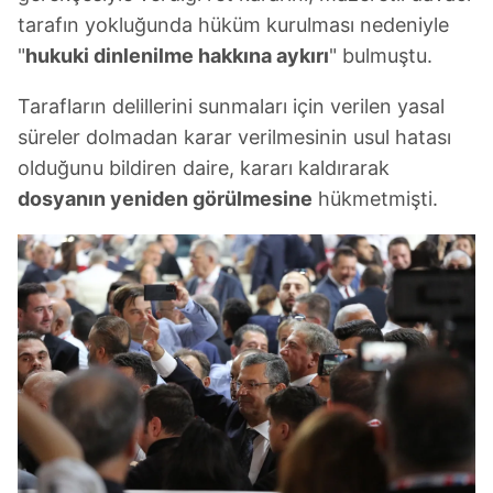
tarafın yokluğunda hüküm kurulması nedeniyle
"
hukuki dinlenilme hakkına aykırı
" bulmuştu.
Tarafların delillerini sunmaları için verilen yasal
süreler dolmadan karar verilmesinin usul hatası
olduğunu bildiren daire, kararı kaldırarak
dosyanın yeniden görülmesine
hükmetmişti.