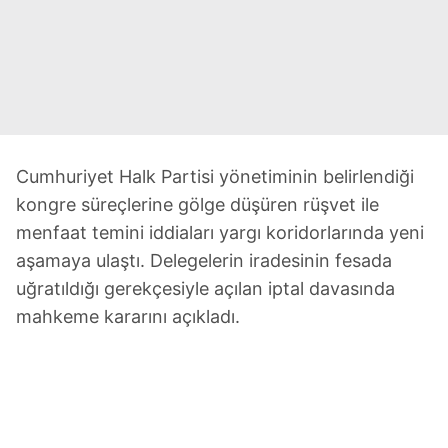
Cumhuriyet Halk Partisi yönetiminin belirlendiği
kongre süreçlerine gölge düşüren rüşvet ile
menfaat temini iddiaları yargı koridorlarında yeni
aşamaya ulaştı. Delegelerin iradesinin fesada
uğratıldığı gerekçesiyle açılan iptal davasında
mahkeme kararını açıkladı.