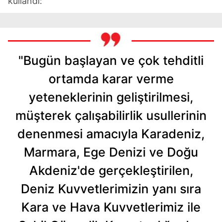
kullandı:
"Bugün başlayan ve çok tehditli
ortamda karar verme
yeteneklerinin geliştirilmesi,
müşterek çalışabilirlik usullerinin
denenmesi amacıyla Karadeniz,
Marmara, Ege Denizi ve Doğu
Akdeniz'de gerçekleştirilen,
Deniz Kuvvetlerimizin yanı sıra
Kara ve Hava Kuvvetlerimiz ile