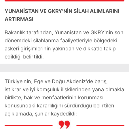
YUNANİSTAN VE GKRY'NİN SİLAH ALIMLARINI
ARTIRMASI
Bakanlık tarafından, Yunanistan ve GKRY'nin son
dönemdeki silahlanma faaliyetleriyle bölgedeki
askeri girişimlerinin yakından ve dikkatle takip
edildiği belirtildi.
Türkiye'nin, Ege ve Doğu Akdeniz'de barış,
istikrar ve iyi komşuluk ilişkilerinden yana olmakla
birlikte, hak ve menfaatlerinin korunması
konusundaki kararlılığını sürdürdüğü belirtilen
açıklamada, şunlar kaydedildi: