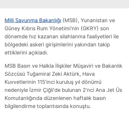
Milli Savunma Bakanlığı
(MSB), Yunanistan ve
Güney Kıbrıs Rum Yönetimi'nin (GKRY) son
dönemde hız kazanan silahlanma faaliyetleri ile
bölgedeki askeri girişimlerini yakından takip
ettiklerini açıkladı.
MSB Basın ve Halkla İlişkiler Müşaviri ve Bakanlık
Sözcüsü Tuğamiral Zeki Aktürk, Hava
Kuvvetlerinin 115'inci kuruluş yıl dönümü
nedeniyle İzmir Çiğli'de bulunan 2'nci Ana Jet Üs
Komutanlığında düzenlenen haftalık basın
bilgilendirme toplantısında konuştu.