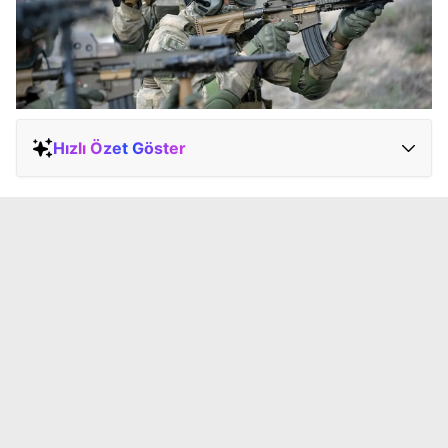
Hızlı Özet Göster