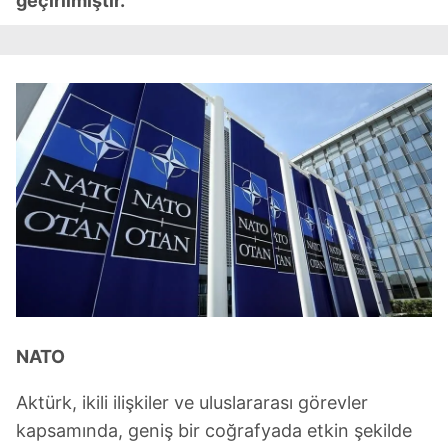
geçirilmiştir."
NATO
Aktürk, ikili ilişkiler ve uluslararası görevler
kapsamında, geniş bir coğrafyada etkin şekilde