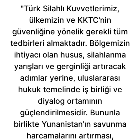
"Türk Silahlı Kuvvetlerimiz,
ülkemizin ve KKTC'nin
güvenliğine yönelik gerekli tüm
tedbirleri almaktadır. Bölgemizin
ihtiyacı olan husus, silahlanma
yarışları ve gerginliği artıracak
adımlar yerine, uluslararası
hukuk temelinde iş birliği ve
diyalog ortamının
güçlendirilmesidir. Bununla
birlikte Yunanistan'ın savunma
harcamalarını artırması,