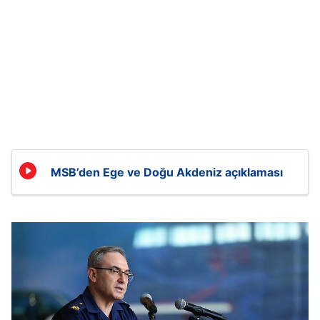
MSB’den Ege ve Doğu Akdeniz açıklaması