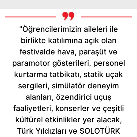
"Öğrencilerimizin aileleri ile
birlikte katılımına açık olan
festivalde hava, paraşüt ve
paramotor gösterileri, personel
kurtarma tatbikatı, statik uçak
sergileri, simülatör deneyim
alanları, özendirici uçuş
faaliyetleri, konserler ve çeşitli
kültürel etkinlikler yer alacak,
Türk Yıldızları ve SOLOTÜRK