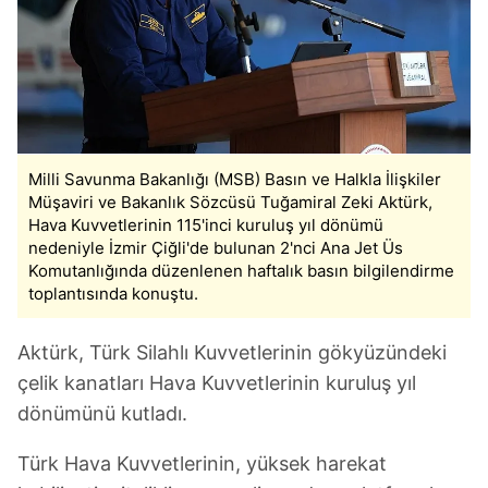
Milli Savunma Bakanlığı (MSB) Basın ve Halkla İlişkiler
Müşaviri ve Bakanlık Sözcüsü Tuğamiral Zeki Aktürk,
Hava Kuvvetlerinin 115'inci kuruluş yıl dönümü
nedeniyle İzmir Çiğli'de bulunan 2'nci Ana Jet Üs
Komutanlığında düzenlenen haftalık basın bilgilendirme
toplantısında konuştu.
Aktürk, Türk Silahlı Kuvvetlerinin gökyüzündeki
çelik kanatları Hava Kuvvetlerinin kuruluş yıl
dönümünü kutladı.
Türk Hava Kuvvetlerinin, yüksek harekat