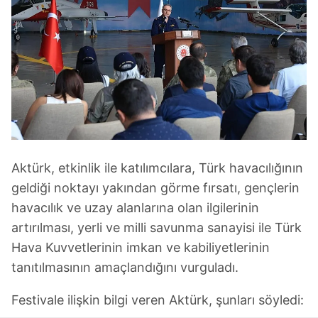
Aktürk, etkinlik ile katılımcılara, Türk havacılığının
geldiği noktayı yakından görme fırsatı, gençlerin
havacılık ve uzay alanlarına olan ilgilerinin
artırılması, yerli ve milli savunma sanayisi ile Türk
Hava Kuvvetlerinin imkan ve kabiliyetlerinin
tanıtılmasının amaçlandığını vurguladı.
Festivale ilişkin bilgi veren Aktürk, şunları söyledi: