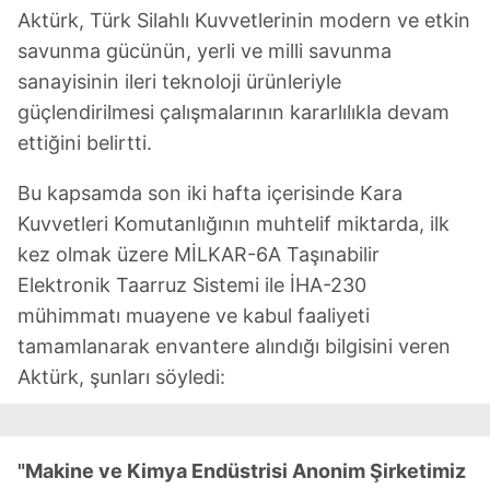
Aktürk, Türk Silahlı Kuvvetlerinin modern ve etkin
savunma gücünün, yerli ve milli savunma
sanayisinin ileri teknoloji ürünleriyle
güçlendirilmesi çalışmalarının kararlılıkla devam
ettiğini belirtti.
Bu kapsamda son iki hafta içerisinde Kara
Kuvvetleri Komutanlığının muhtelif miktarda, ilk
kez olmak üzere MİLKAR-6A Taşınabilir
Elektronik Taarruz Sistemi ile İHA-230
mühimmatı muayene ve kabul faaliyeti
tamamlanarak envantere alındığı bilgisini veren
Aktürk, şunları söyledi:
"Makine ve Kimya Endüstrisi Anonim Şirketimiz