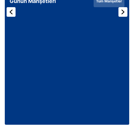
Günün Manşetleri
Tüm Manşetler