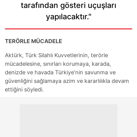
tarafından gösteri uçuşları
yapılacaktır."
TERÖRLE MÜCADELE
Aktürk, Türk Silahlı Kuvvetlerinin, terörle
mücadelesine, sınırları korumaya, karada,
denizde ve havada Türkiye'nin savunma ve
güvenliğini sağlamaya azim ve kararlılıkla devam
ettiğini söyledi.