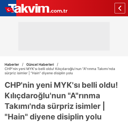
Haberler
Güncel Haberleri
CHP'nin yeni MYK'sı belli oldu! Kılıçdaroğlu'nun "A"rınma Takımı'nda
sürpriz isimler | "Hain" diyene disiplin yolu
CHP'nin yeni MYK'sı belli oldu!
Kılıçdaroğlu'nun "A"rınma
Takımı'nda sürpriz isimler |
"Hain" diyene disiplin yolu