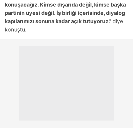
konuşacağız. Kimse dışarıda değil, kimse başka
partinin üyesi değil. İş birliği içerisinde, diyalog
kapılarımızı sonuna kadar açık tutuyoruz."
diye
konuştu.