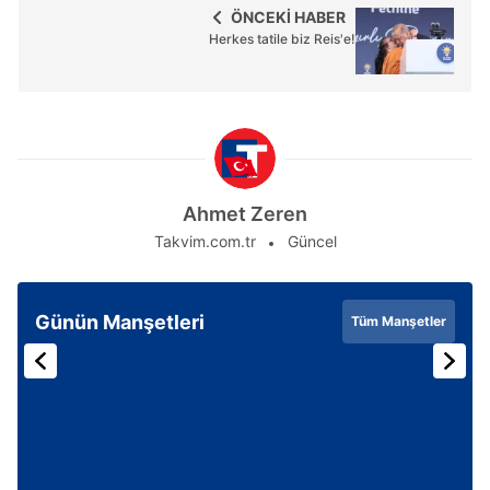
ÖNCEKİ HABER
Herkes tatile biz Reis'e!
Ahmet Zeren
Takvim.com.tr
Güncel
Günün Manşetleri
Tüm Manşetler