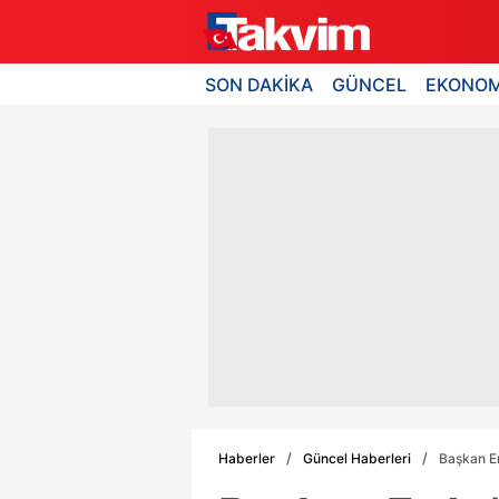
SON DAKİKA
GÜNCEL
EKONOM
Haberler
Güncel Haberleri
Başkan Er