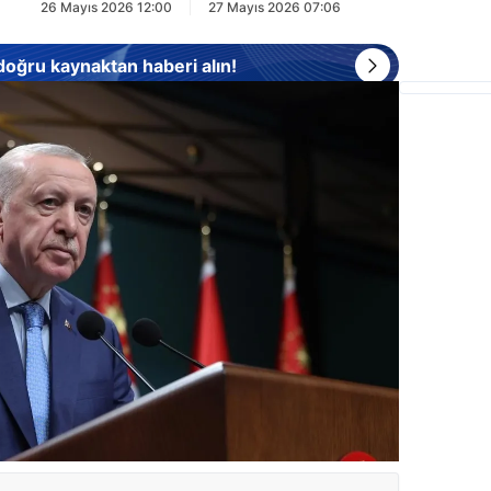
26 Mayıs 2026 12:00
27 Mayıs 2026 07:06
 doğru kaynaktan haberi alın!