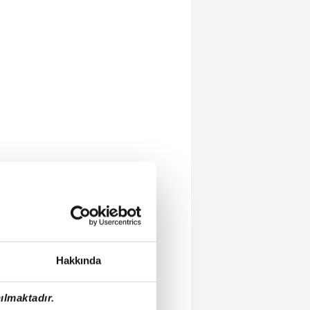
Hakkında
ılmaktadır.