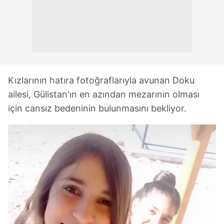
Kızlarının hatıra fotoğraflarıyla avunan Doku
ailesi, Gülistan'ın en azından mezarının olması
için cansız bedeninin bulunmasını bekliyor.