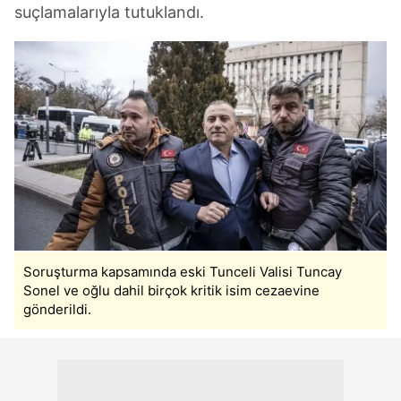
suçlamalarıyla tutuklandı.
Soruşturma kapsamında eski Tunceli Valisi Tuncay
Sonel ve oğlu dahil birçok kritik isim cezaevine
gönderildi.