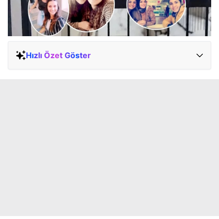
Hızlı Özet Göster