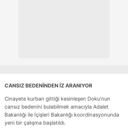
CANSIZ BEDENİNDEN İZ ARANIYOR
Cinayete kurban gittiği kesinleşen Doku'nun
cansız bedenini bulabilmek amacıyla Adalet
Bakanlığı ile İçişleri Bakanlığı koordinasyonunda
yeni bir çalışma başlatıldı.