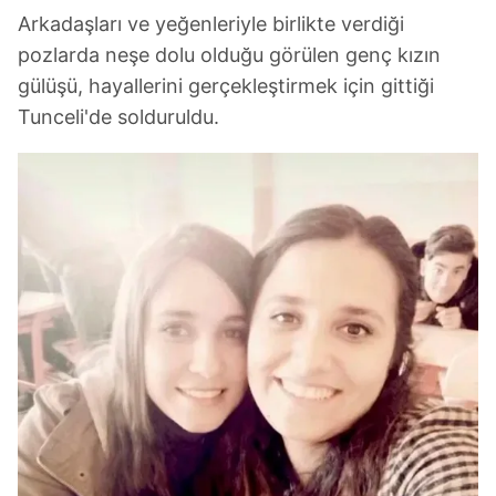
Arkadaşları ve yeğenleriyle birlikte verdiği
pozlarda neşe dolu olduğu görülen genç kızın
gülüşü, hayallerini gerçekleştirmek için gittiği
Tunceli'de solduruldu.