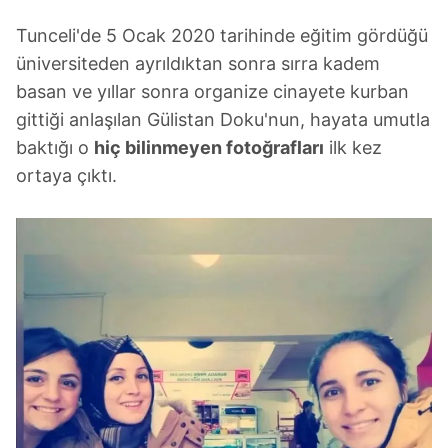
Tunceli'de 5 Ocak 2020 tarihinde eğitim gördüğü
üniversiteden ayrıldıktan sonra sırra kadem
basan ve yıllar sonra organize cinayete kurban
gittiği anlaşılan Gülistan Doku'nun, hayata umutla
baktığı o
hiç bilinmeyen fotoğrafları
ilk kez
ortaya çıktı.