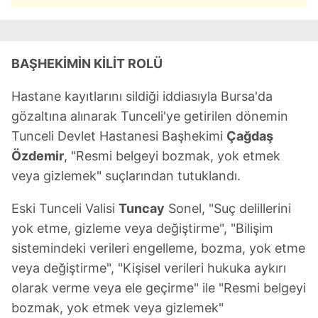
BAŞHEKİMİN KİLİT ROLÜ
Hastane kayıtlarını sildiği iddiasıyla Bursa'da
gözaltına alınarak Tunceli'ye getirilen dönemin
Tunceli Devlet Hastanesi Başhekimi
Çağdaş
Özdemir
, "Resmi belgeyi bozmak, yok etmek
veya gizlemek" suçlarından tutuklandı.
Eski Tunceli Valisi
Tuncay
Sonel, "Suç delillerini
yok etme, gizleme veya değiştirme", "Bilişim
sistemindeki verileri engelleme, bozma, yok etme
veya değiştirme", "Kişisel verileri hukuka aykırı
olarak verme veya ele geçirme" ile "Resmi belgeyi
bozmak, yok etmek veya gizlemek"