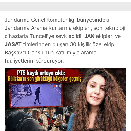
Jandarma Genel Komutanlığı bünyesindeki
Jandarma Arama Kurtarma ekipleri, son teknoloji
cihazlarla Tunceli'ye sevk edildi.
JAK
ekipleri ve
JASAT
timlerinden oluşan 30 kişilik özel ekip,
Başsavcı Cansu'nun katılımıyla arama
faaliyetlerini sürdürüyor.