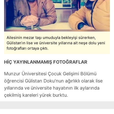
Ailesinin mezar taşı umuduyla bekleyişi sürerken,
Gülistan’ın lise ve üniversite yıllarına ait neşe dolu yeni
fotoğrafları ortaya çıktı.
HİÇ YAYINLANMAMIŞ FOTOĞRAFLAR
Munzur Üniversitesi Çocuk Gelişimi Bölümü
öğrencisi Gülistan Doku'nun ağırlıklı olarak lise
yıllarında ve üniversite hayatının ilk aylarında
çekilmiş kareleri yürek burktu.