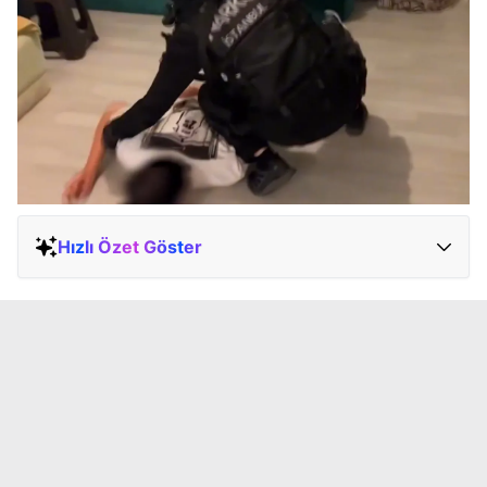
Hızlı Özet Göster