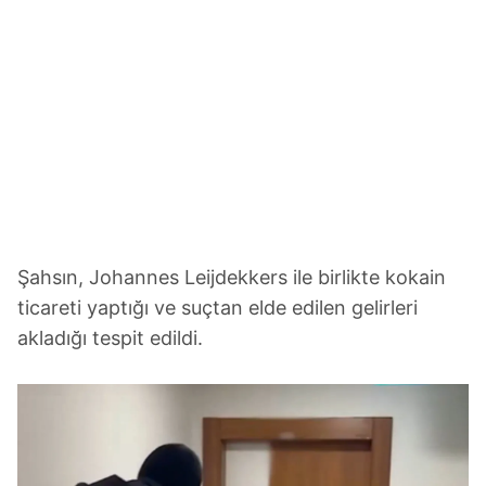
Şahsın, Johannes Leijdekkers ile birlikte kokain
ticareti yaptığı ve suçtan elde edilen gelirleri
akladığı tespit edildi.