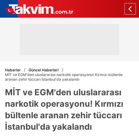
Haberler
Güncel Haberleri
MİT ve EGM'den uluslararası narkotik operasyonu! Kırmızı bültenle
aranan zehir tüccarı İstanbul'da yakalandı
MİT ve EGM'den uluslararası
narkotik operasyonu! Kırmızı
bültenle aranan zehir tüccarı
İstanbul'da yakalandı