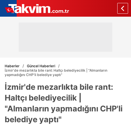
Haberler
Güncel Haberleri
İzmir'de mezarlıkta bile rant: Haltçı belediyecilik | "Almanların
yapmadığını CHP'li belediye yaptı"
İzmir'de mezarlıkta bile rant:
Haltçı belediyecilik |
"Almanların yapmadığını CHP'li
belediye yaptı"