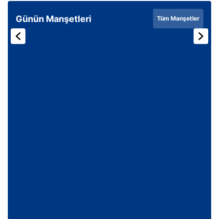
Günün Manşetleri
Tüm Manşetler