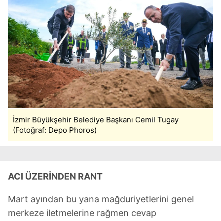
İzmir Büyükşehir Belediye Başkanı Cemil Tugay
(Fotoğraf: Depo Phoros)
ACI ÜZERİNDEN RANT
Mart ayından bu yana mağduriyetlerini genel
merkeze iletmelerine rağmen cevap