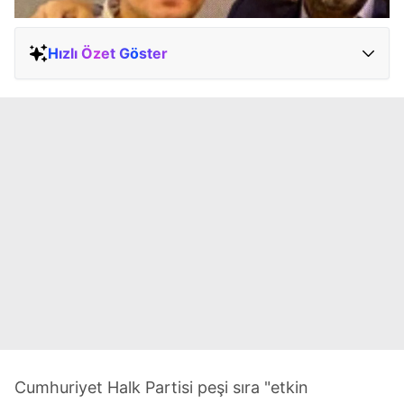
Hızlı Özet Göster
Cumhuriyet Halk Partisi peşi sıra "etkin