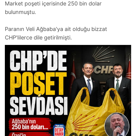
Market poşeti içerisinde 250 bin dolar
bulunmuştu.
Paranın Veli Ağbaba'ya ait olduğu bizzat
CHP'lilerce dile getirilmişti.