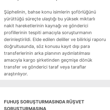
Şüphelinin, bahse konu isimlerin şoförlüğünü
yürüttüğü süreçte ulaştığı bu yüksek miktarlı
nakit hareketlerinin kaynağı ve gönderici
profillerinin tespiti amacıyla soruşturmanın
derinleştirildi. Elde edilen deliller ve bilirkişi raporu
doğrultusunda, söz konusu kayıt dışı para
transferlerinin arka planının aydınlatılması
amacıyla kargo şirketinden geçmişe dönük
transfer ve gönderici taraf veya taraflar
araştırılıyor.
FUHUŞ SORUŞTURMASINDA RÜŞVET
SORUŞTURMASINA