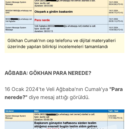
Gökhan Cumalı'nın cep telefonu ve dijital materyalleri
üzerinde yapılan bilirkişi incelemeleri tamamlandı
AĞBABA: GÖKHAN PARA NEREDE?
16 Ocak 2024'te Veli Ağbaba'nın Cumalı'ya
"Para
nerede?"
diye mesaj attığı görüldü.