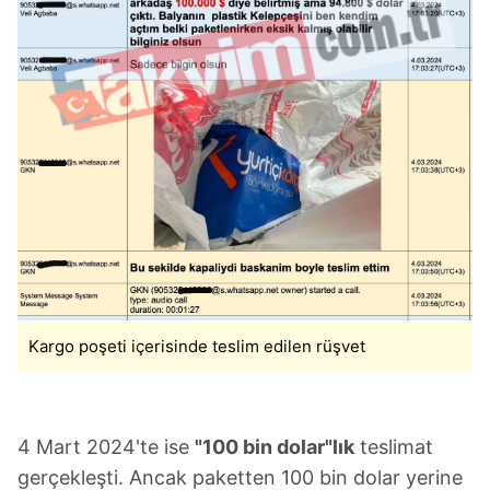
Kargo poşeti içerisinde teslim edilen rüşvet
4 Mart 2024'te ise
"100 bin dolar"lık
teslimat
gerçekleşti. Ancak paketten 100 bin dolar yerine