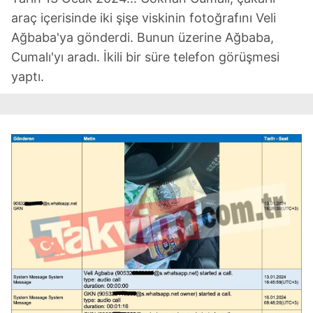
araç içerisinde iki şişe viskinin fotoğrafını Veli
Ağbaba'ya gönderdi. Bunun üzerine Ağbaba,
Cumalı'yı aradı. İkili bir süre telefon görüşmesi
yaptı.