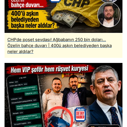
CHPde poşet sevdası! Ağbabanın 250 bin doları...
Özelin bahçe duvarı | 400ü aşkın belediyeden başka
neler aldılar?