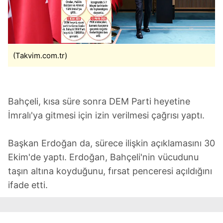
(Takvim.com.tr)
Bahçeli, kısa süre sonra DEM Parti heyetine
İmralı'ya gitmesi için izin verilmesi çağrısı yaptı.
Başkan Erdoğan da, sürece ilişkin açıklamasını 30
Ekim'de yaptı. Erdoğan, Bahçeli'nin vücudunu
taşın altına koyduğunu, fırsat penceresi açıldığını
ifade etti.