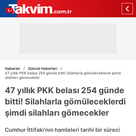
Haberler
Güncel Haberleri
47 yıllık PKK belası 254 günde bitti! Silahlarla gömüleceklerdi şimdi
silahları gömecekler
47 yıllık PKK belası 254 günde
bitti! Silahlarla gömüleceklerdi
şimdi silahları gömecekler
Cumhur İttifakı'nın hamleleri tarihi bir süreci