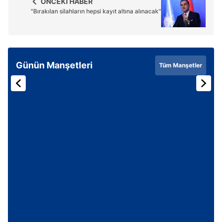
ÖNCEKİ HABER
"Bırakılan silahların hepsi kayıt altına alınacak"
Günün Manşetleri
Tüm Manşetler