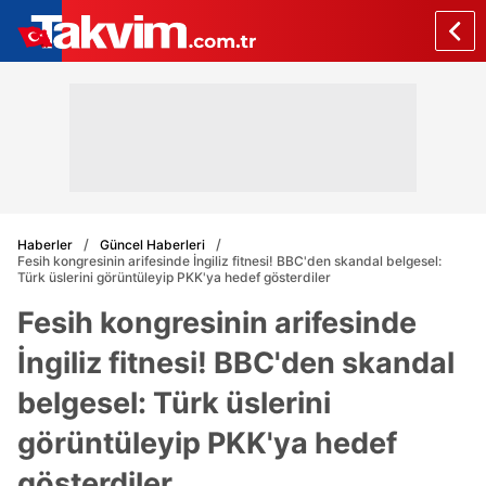
Haberler
Güncel Haberleri
Fesih kongresinin arifesinde İngiliz fitnesi! BBC'den skandal belgesel:
Türk üslerini görüntüleyip PKK'ya hedef gösterdiler
Fesih kongresinin arifesinde
İngiliz fitnesi! BBC'den skandal
belgesel: Türk üslerini
görüntüleyip PKK'ya hedef
gösterdiler