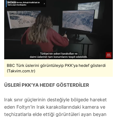
BBC Türk üslerini görüntüleyip PKK'ya hedef gösterdi
(Takvim.com.tr)
ÜSLERİ PKK'YA HEDEF GÖSTERDİLER
Irak sınır güçlerinin desteğiyle bölgede hareket
eden Foltyn'in Irak karakollarındaki kamera ve
teçhizatlarla elde ettiği görüntüleri ayan beyan