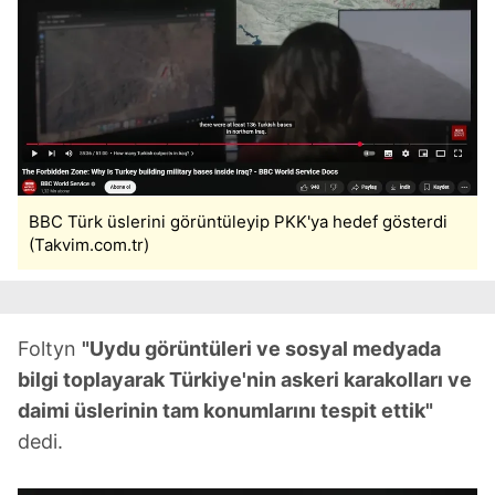
BBC Türk üslerini görüntüleyip PKK'ya hedef gösterdi
(Takvim.com.tr)
Foltyn
"Uydu görüntüleri ve sosyal medyada
bilgi toplayarak Türkiye'nin askeri karakolları ve
daimi üslerinin tam konumlarını tespit ettik"
dedi.