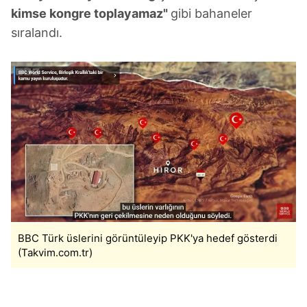
kimse kongre toplayamaz"
gibi bahaneler
sıralandı.
BBC Türk üslerini görüntüleyip PKK'ya hedef gösterdi
(Takvim.com.tr)