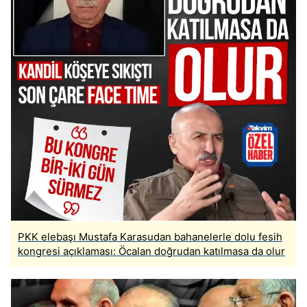
PKK elebaşı Mustafa Karasudan bahanelerle dolu fesih
kongresi açıklaması: Öcalan doğrudan katılmasa da olur