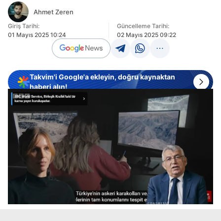
Ahmet Zeren
Giriş Tarihi:
Güncelleme Tarihi:
01 Mayıs 2025 10:24
02 Mayıs 2025 09:22
Takvim'i Google'a ekleyin, doğru kaynaktan
haberi alın!