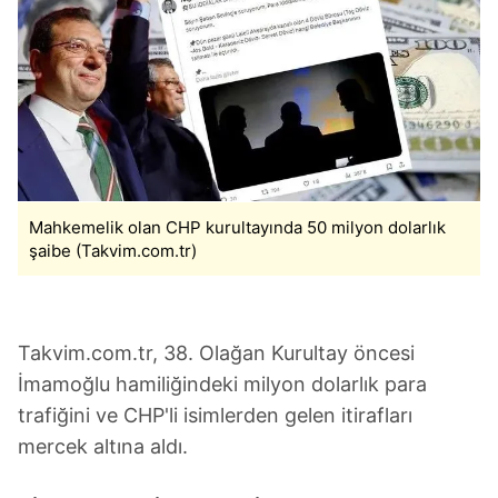
Mahkemelik olan CHP kurultayında 50 milyon dolarlık
şaibe (Takvim.com.tr)
Takvim.com.tr, 38. Olağan Kurultay öncesi
İmamoğlu hamiliğindeki milyon dolarlık para
trafiğini ve CHP'li isimlerden gelen itirafları
mercek altına aldı.