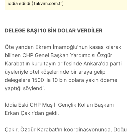
iddia edildi (Takvim.com.tr)
DELEGE BAŞI 10 BİN DOLAR VERDİLER
Öte yandan Ekrem İmamoğlu'nun kasası olarak
bilinen CHP Genel Başkan Yardımcısı Özgür
Karabat'ın kurultayın arifesinde Ankara'da parti
üyeleriyle otel köşelerinde bir araya gelip
delegelere 1500 ila 10 bin dolara yakın ödeme
yaptığı söylendi.
İddia Eski CHP Muş İl Gençlik Kolları Başkanı
Erkan Çakır'dan geldi.
Çakır, Özgür Karabat'ın koordinasyonunda, Doğu