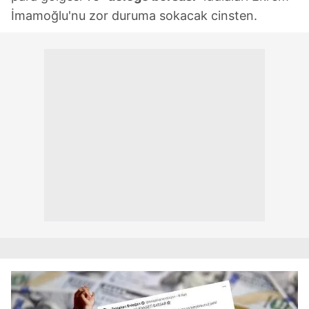
İmamoğlu'nu zor duruma sokacak cinsten.