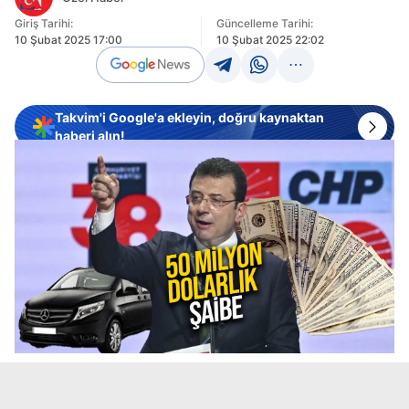
Giriş Tarihi:
Güncelleme Tarihi:
10 Şubat 2025 17:00
10 Şubat 2025 22:02
Takvim'i Google'a ekleyin, doğru kaynaktan
haberi alın!