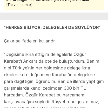
(Takvim.com.tr)
"HERKES BİLİYOR, DELEGELER DE SÖYLÜYOR"
Çakır şu ifadeleri kullandı:
"Değişime ikna ettiğim delegelerle Özgür
Karabat'ı Ankara'da otelde buluşturdum. Benim
gibi Türkiye'nin her bölgesinde delege ikna
ekipleri kurulduğunu ve Karabat'ın delegelere
para dağıttığını öğrendim. Ben de illerde yaptığım
çalışmalarda kendi cebimden 300 bin TL
harcadım. Özgür Karabat bu harcamamı
karşılayacağını söyledi. Rüşvetin belgesi olmaz,