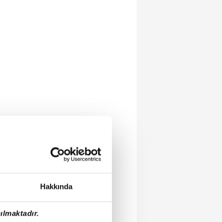
Hakkında
ılmaktadır.