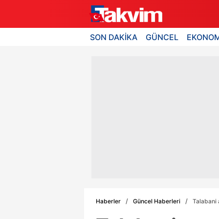
SON DAKİKA
GÜNCEL
EKONOM
Haberler
Güncel Haberleri
Talabani 