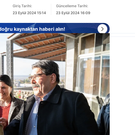
Giriş Tarihi:
Güncelleme Tarihi:
23 Eylül 2024 15:14
23 Eylül 2024 16:09
 doğru kaynaktan haberi alın!