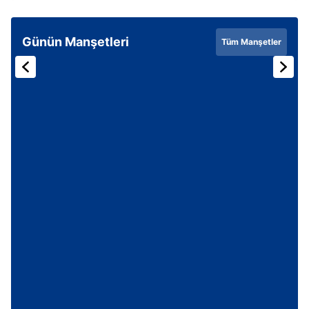
Günün Manşetleri
Tüm Manşetler