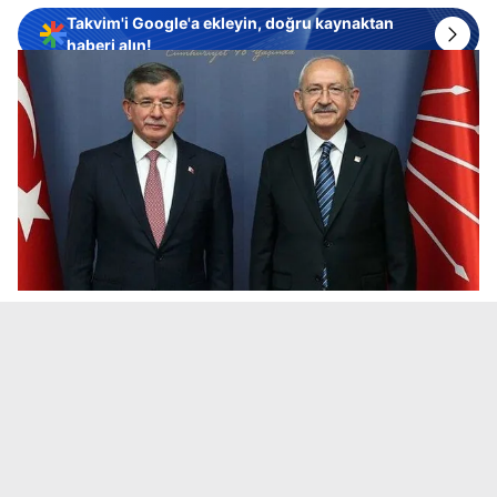
Takvim'i Google'a ekleyin, doğru kaynaktan
haberi alın!