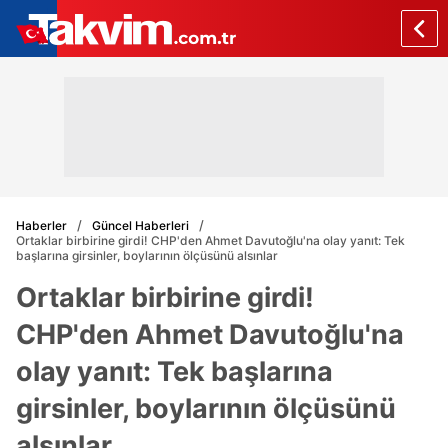
Haberler
Güncel Haberleri
Ortaklar birbirine girdi! CHP'den Ahmet Davutoğlu'na olay yanıt: Tek
başlarına girsinler, boylarının ölçüsünü alsınlar
Ortaklar birbirine girdi!
CHP'den Ahmet Davutoğlu'na
olay yanıt: Tek başlarına
girsinler, boylarının ölçüsünü
alsınlar