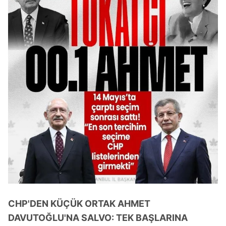
CHP'DEN KÜÇÜK ORTAK AHMET
DAVUTOĞLU'NA SALVO: TEK BAŞLARINA