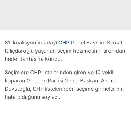
8'li koalisyonun adayı
CHP
Genel Başkanı Kemal
Kılıçdaroğlu yaşanan seçim hezimetinin ardından
hedef tahtasına kondu.
Seçimlere CHP listelerinden giren ve 10 vekil
koparan Gelecek Partisi Genel Başkanı Ahmet
Davutoğlu, CHP listelerinden seçime girmelerinin
hata olduğunu söyledi.