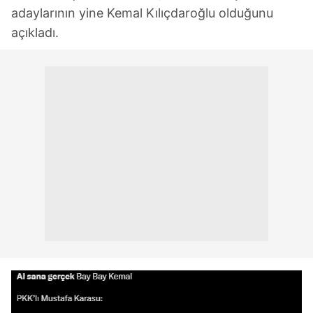
adaylarının yine Kemal Kılıçdaroğlu olduğunu
açıkladı.