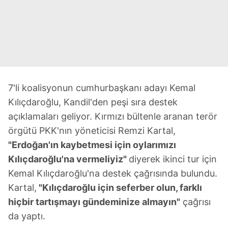
7'li koalisyonun cumhurbaşkanı adayı Kemal
Kılıçdaroğlu, Kandil'den peşi sıra destek
açıklamaları geliyor. Kırmızı bültenle aranan terör
örgütü PKK'nın yöneticisi Remzi Kartal,
"Erdoğan'ın kaybetmesi için oylarımızı
Kılıçdaroğlu'na vermeliyiz"
diyerek ikinci tur için
Kemal Kılıçdaroğlu'na destek çağrısında bulundu.
Kartal,
"Kılıçdaroğlu için seferber olun, farklı
hiçbir tartışmayı gündeminize almayın"
çağrısı
da yaptı.