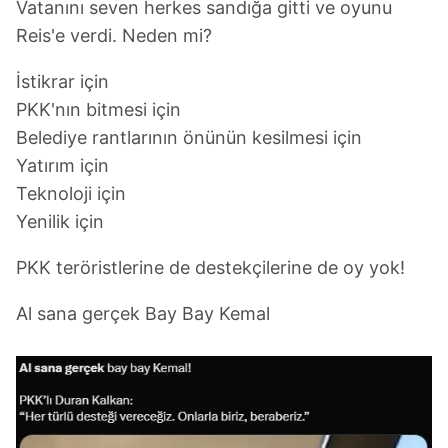
Vatanını seven herkes sandığa gitti ve oyunu
Reis'e verdi. Neden mi?
İstikrar için
PKK'nın bitmesi için
Belediye rantlarının önünün kesilmesi için
Yatırım için
Teknoloji için
Yenilik için
PKK teröristlerine de destekçilerine de oy yok!
Al sana gerçek Bay Bay Kemal