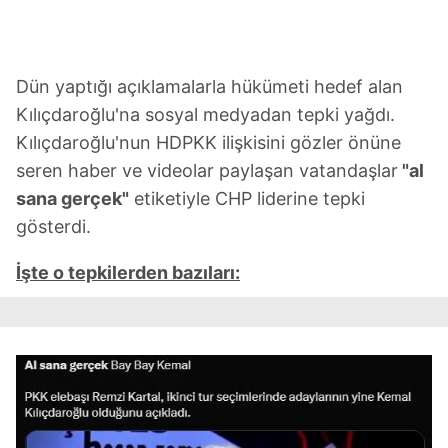
Dün yaptığı açıklamalarla hükümeti hedef alan
Kılıçdaroğlu'na sosyal medyadan tepki yağdı.
Kılıçdaroğlu'nun HDPKK ilişkisini gözler önüne
seren haber ve videolar paylaşan vatandaşlar
"al
sana gerçek"
etiketiyle CHP liderine tepki
gösterdi.
İşte o tepkilerden bazıları: