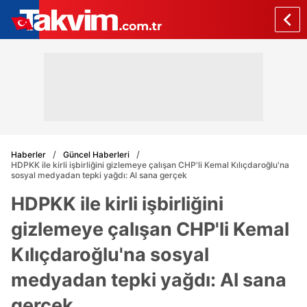
Haberler
Güncel Haberleri
HDPKK ile kirli işbirliğini gizlemeye çalışan CHP'li Kemal Kılıçdaroğlu'na
sosyal medyadan tepki yağdı: Al sana gerçek
HDPKK ile kirli işbirliğini
gizlemeye çalışan CHP'li Kemal
Kılıçdaroğlu'na sosyal
medyadan tepki yağdı: Al sana
gerçek