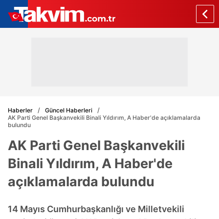
Haberler
Güncel Haberleri
AK Parti Genel Başkanvekili Binali Yıldırım, A Haber'de açıklamalarda
bulundu
AK Parti Genel Başkanvekili
Binali Yıldırım, A Haber'de
açıklamalarda bulundu
14 Mayıs Cumhurbaşkanlığı ve Milletvekili