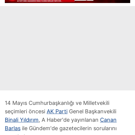
14 Mayıs Cumhurbaşkanlığı ve Milletvekili
seçimleri öncesi
AK Parti
Genel Başkanvekili
Binali Yıldırım
, A Haber'de yayınlanan
Canan
Barlas
ile Gündem'de gazetecilerin sorularını