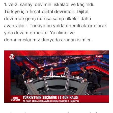
1. ve 2. sanayi devimini ıskaladı ve kaçırıldı.
Türkiye için fırsat dijital devrimdir. Dijital
devrimde genç nüfusa sahip ülkeler daha
avantajlıdır. Türkiye bu yolda önemli aktör olarak
yola devam etmekte. Yazılımcı ve
donanımcılarımız dünyada aranan isimler.