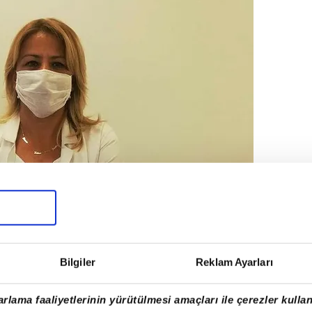
Bilgiler
Reklam Ayarları
rlama faaliyetlerinin yürütülmesi amaçları ile çerezler kullan