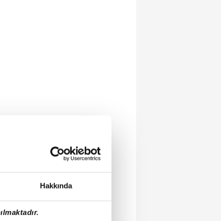
Hakkında
ılmaktadır.