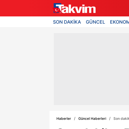
SON DAKİKA
GÜNCEL
EKONOM
Haberler
Güncel Haberleri
Son dakik