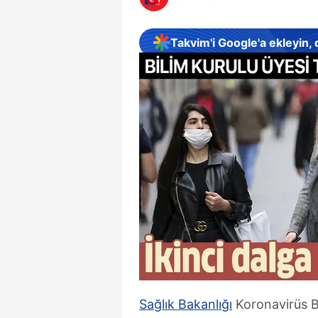
Takvim'i Google'a ekleyin,
Sağlık Bakanlığı
Koronavirüs B