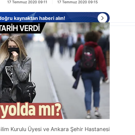
17 Temmuz 2020 09:11
17 Temmuz 2020 09:15
 doğru kaynaktan haberi alın!
ilim Kurulu Üyesi ve Ankara Şehir Hastanesi