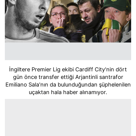
İngiltere Premier Lig ekibi Cardiff City'nin dört
gün önce transfer ettiği Arjantinli santrafor
Emiliano Sala'nın da bulunduğundan şüphelenilen
uçaktan hala haber alınamıyor.