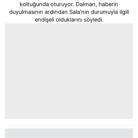
koltuğunda oturuyor. Dalman, haberin
duyulmasının ardından Sala'nın durumuyla ilgili
endişeli olduklarını söyledi.