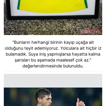
"Bunların herhangi birinin kayıp uçağa ait
olduğunu teyit edemiyoruz. Yolculara ait hiçbir iz
bulamadık. Suya iniş yapmışlarsa hayatta kalma
şansları bu aşamada maalesef çok az."
değerlendirmesinde bulunuldu.