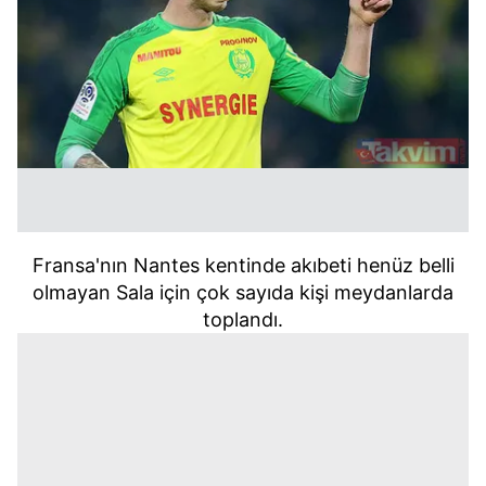
Fransa'nın Nantes kentinde akıbeti henüz belli
olmayan Sala için çok sayıda kişi meydanlarda
toplandı.