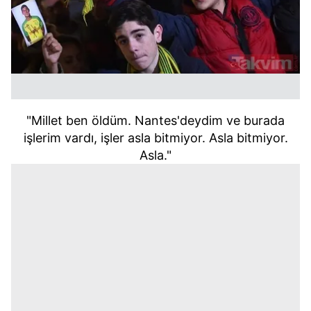
"Millet ben öldüm. Nantes'deydim ve burada
işlerim vardı, işler asla bitmiyor. Asla bitmiyor.
Asla."