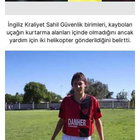
İngiliz Kraliyet Sahil Güvenlik birimleri, kaybolan
uçağın kurtarma alanları içinde olmadığını ancak
yardım için iki helikopter gönderildiğini belirtti.