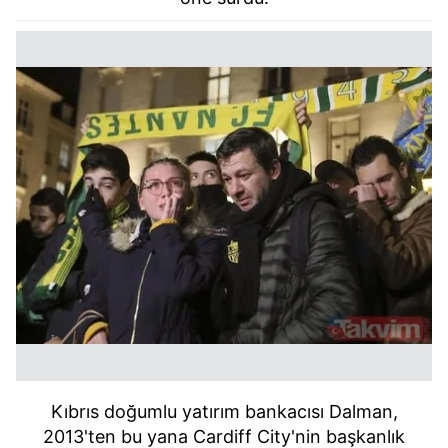
Kıbrıs doğumlu yatırım bankacısı Dalman,
2013'ten bu yana Cardiff City'nin başkanlık