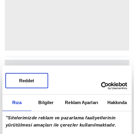
Reddet
Rıza
Bilgiler
Reklam Ayarları
Hakkında
"Sitelerimizde reklam ve pazarlama faaliyetlerinin
yürütülmesi amaçları ile çerezler kullanılmaktadır.