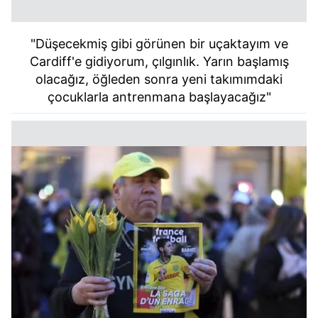
"Düşecekmiş gibi görünen bir uçaktayım ve
Cardiff'e gidiyorum, çılgınlık. Yarın başlamış
olacağız, öğleden sonra yeni takımımdaki
çocuklarla antrenmana başlayacağız"