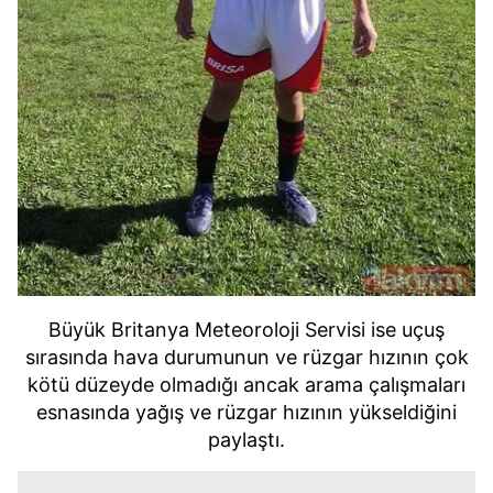
Büyük Britanya Meteoroloji Servisi ise uçuş
sırasında hava durumunun ve rüzgar hızının çok
kötü düzeyde olmadığı ancak arama çalışmaları
esnasında yağış ve rüzgar hızının yükseldiğini
paylaştı.