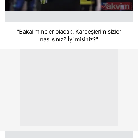
"Bakalım neler olacak. Kardeşlerim sizler
nasılsınız? İyi misiniz?"