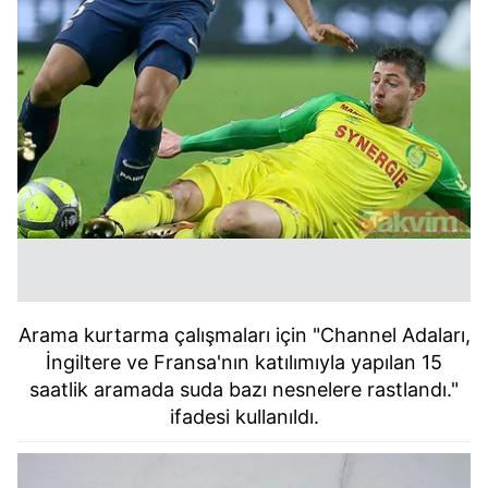
Arama kurtarma çalışmaları için "Channel Adaları,
İngiltere ve Fransa'nın katılımıyla yapılan 15
saatlik aramada suda bazı nesnelere rastlandı."
ifadesi kullanıldı.