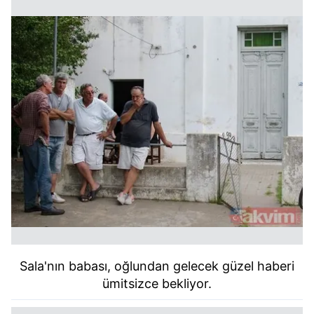
Sala'nın babası, oğlundan gelecek güzel haberi
ümitsizce bekliyor.