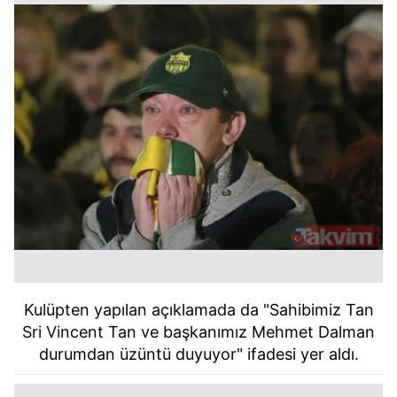
Kulüpten yapılan açıklamada da "Sahibimiz Tan
Sri Vincent Tan ve başkanımız Mehmet Dalman
durumdan üzüntü duyuyor" ifadesi yer aldı.