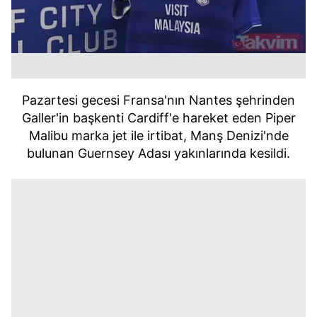
Pazartesi gecesi Fransa'nın Nantes şehrinden
Galler'in başkenti Cardiff'e hareket eden Piper
Malibu marka jet ile irtibat, Manş Denizi'nde
bulunan Guernsey Adası yakınlarında kesildi.