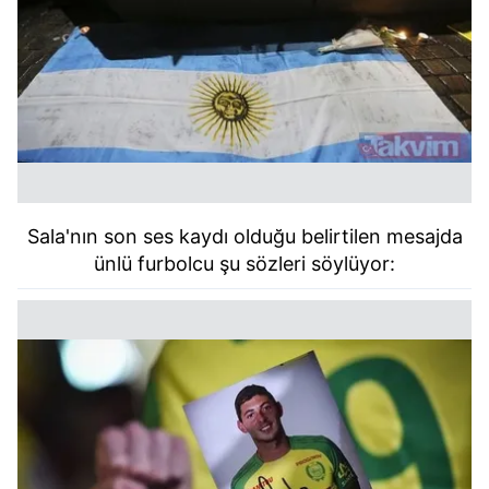
Sala'nın son ses kaydı olduğu belirtilen mesajda
ünlü furbolcu şu sözleri söylüyor: