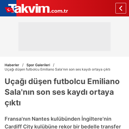
Haberler
Spor Galerileri
Uçağı düşen futbolcu Emiliano Sala'nın son ses kaydı ortaya çıktı
Uçağı düşen futbolcu Emiliano
Sala'nın son ses kaydı ortaya
çıktı
Fransa'nın Nantes kulübünden İngiltere'nin
Cardiff City kulübüne rekor bir bedelle transfer