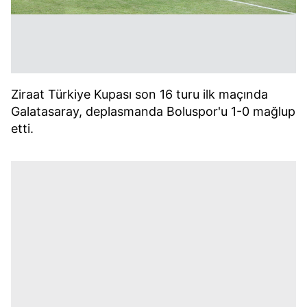
Ziraat Türkiye Kupası son 16 turu ilk maçında
Galatasaray, deplasmanda Boluspor'u 1-0 mağlup
etti.