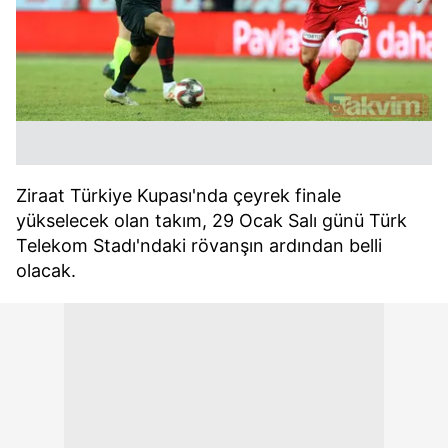
Ziraat Türkiye Kupası'nda çeyrek finale
yükselecek olan takım, 29 Ocak Salı günü Türk
Telekom Stadı'ndaki rövanşın ardından belli
olacak.