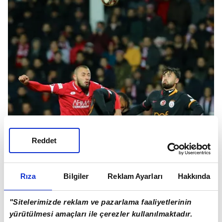
Reddet
Rıza
Bilgiler
Reklam Ayarları
Hakkında
"Sitelerimizde reklam ve pazarlama faaliyetlerinin
yürütülmesi amaçları ile çerezler kullanılmaktadır.