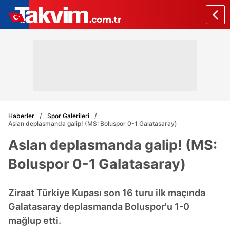
Haberler
Spor Galerileri
Aslan deplasmanda galip! (MS: Boluspor 0-1 Galatasaray)
Aslan deplasmanda galip! (MS:
Boluspor 0-1 Galatasaray)
Ziraat Türkiye Kupası son 16 turu ilk maçında
Galatasaray deplasmanda Boluspor'u 1-0
mağlup etti.