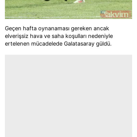
Geçen hafta oynanaması gereken ancak
elverişsiz hava ve saha koşulları nedeniyle
ertelenen mücadelede Galatasaray güldü.