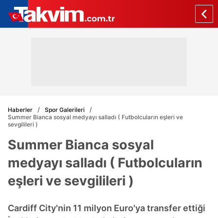
Haberler
Spor Galerileri
Summer Bianca sosyal medyayı salladı ( Futbolcuların eşleri ve
sevgilileri )
Summer Bianca sosyal
medyayı salladı ( Futbolcuların
eşleri ve sevgilileri )
Cardiff City'nin 11 milyon Euro'ya transfer ettiği