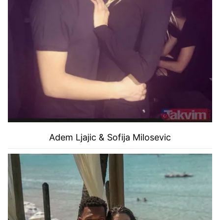
Adem Ljajic & Sofija Milosevic