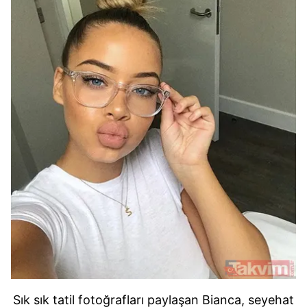
Sık sık tatil fotoğrafları paylaşan Bianca, seyehat