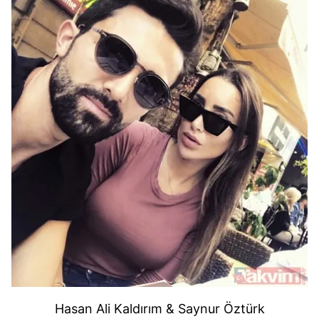
Hasan Ali Kaldırım & Saynur Öztürk