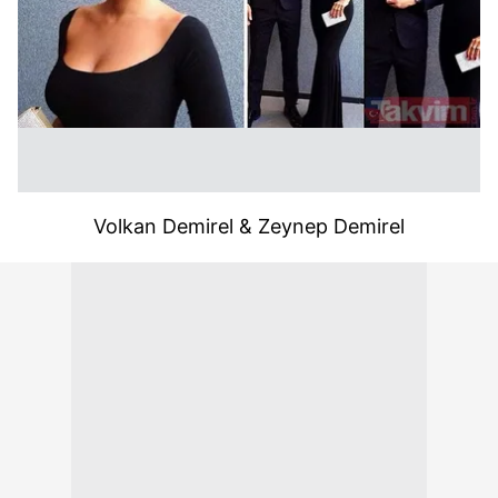
Volkan Demirel & Zeynep Demirel