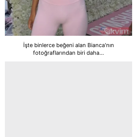
İşte binlerce beğeni alan Bianca'nın
fotoğraflarından biri daha...