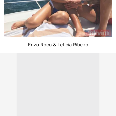
Enzo Roco & Leticia Ribeiro