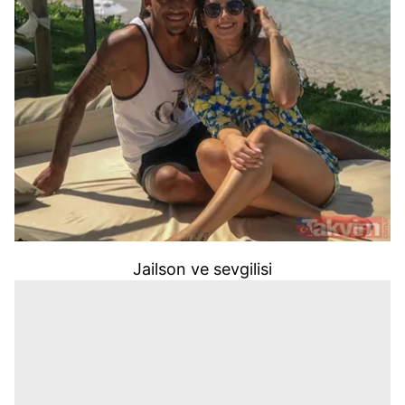
Jailson ve sevgilisi