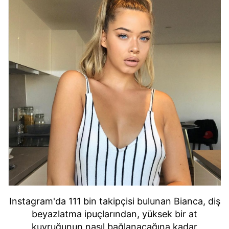
Instagram'da 111 bin takipçisi bulunan Bianca, diş
beyazlatma ipuçlarından, yüksek bir at
kuyruğunun nasıl bağlanacağına kadar