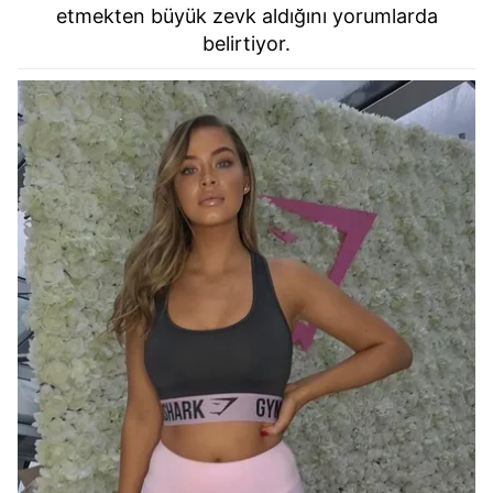
etmekten büyük zevk aldığını yorumlarda
belirtiyor.