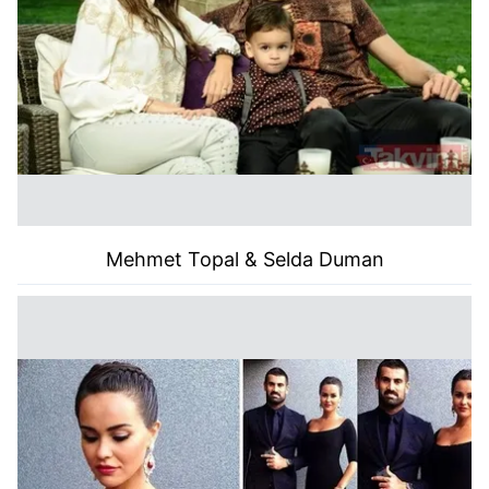
Mehmet Topal & Selda Duman