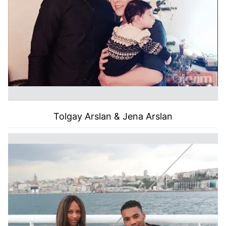
Tolgay Arslan & Jena Arslan