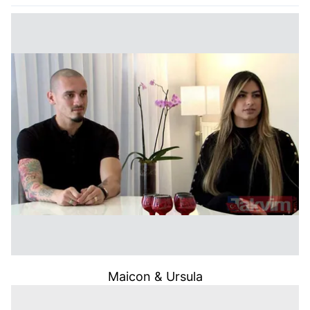
Maicon & Ursula