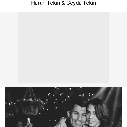
Harun Tekin & Ceyda Tekin