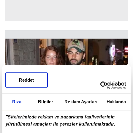
Reddet
Rıza
Bilgiler
Reklam Ayarları
Hakkında
"Sitelerimizde reklam ve pazarlama faaliyetlerinin
yürütülmesi amaçları ile çerezler kullanılmaktadır.