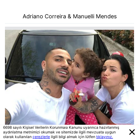
Adriano Correira & Manuelli Mendes
6698 sayılı Kişisel Verilerin Korunması Kanunu uyarınca hazırlanmış
aydınlatma metnimizi okumak ve sitemizde ilgili mevzuata uygun
olarak kullanılan
çerezlerle
ilgili bilgi almak için lütfen
tıklayınız.