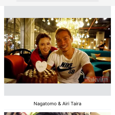
Nagatomo & Airi Taira