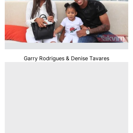
Garry Rodrigues & Denise Tavares