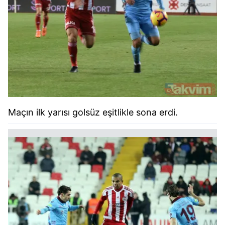
Maçın ilk yarısı golsüz eşitlikle sona erdi.