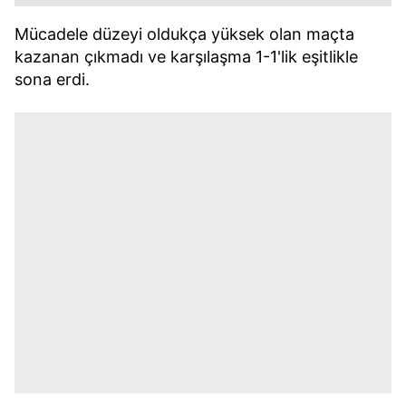
Mücadele düzeyi oldukça yüksek olan maçta
kazanan çıkmadı ve karşılaşma 1-1'lik eşitlikle
sona erdi.