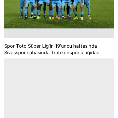
Spor Toto Süper Lig'in 19'uncu haftasında
Sivasspor sahasında Trabzonspor'u ağırladı.