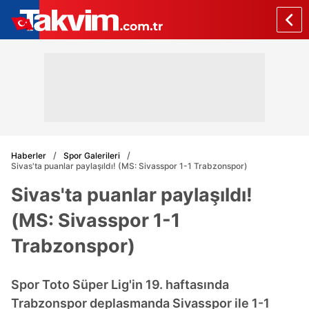
Haberler
Spor Galerileri
Sivas'ta puanlar paylaşıldı! (MS: Sivasspor 1-1 Trabzonspor)
Sivas'ta puanlar paylaşıldı!
(MS: Sivasspor 1-1
Trabzonspor)
Spor Toto Süper Lig'in 19. haftasında
Trabzonspor deplasmanda Sivasspor ile 1-1