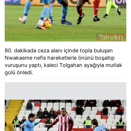
80. dakikada ceza alanı içinde topla buluşan
Nwakaeme nefis hareketlerle önünü boşaltıp
vuruşunu yaptı, kaleci Tolgahan ayağıyla mutlak
golü önledi.