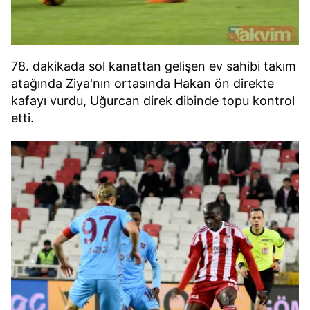
78. dakikada sol kanattan gelişen ev sahibi takım
atağında Ziya'nın ortasında Hakan ön direkte
kafayı vurdu, Uğurcan direk dibinde topu kontrol
etti.