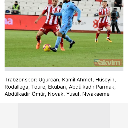
Trabzonspor: Uğurcan, Kamil Ahmet, Hüseyin,
Rodallega, Toure, Ekuban, Abdülkadir Parmak,
Abdülkadir Ömür, Novak, Yusuf, Nwakaeme