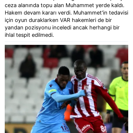
ceza alanında topu alan Muhammet yerde kaldı.
Hakem devam kararı verdi. Muhammet'in tedavisi
için oyun duraklarken VAR hakemleri de bir
yandan pozisyonu inceledi ancak herhangi bir
ihlal tespit edilmedi.