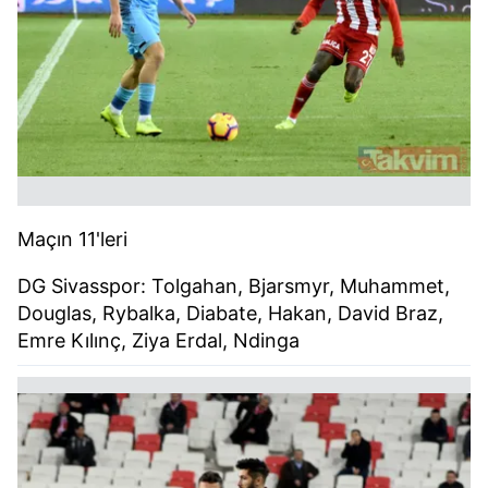
Maçın 11'leri
DG Sivasspor: Tolgahan, Bjarsmyr, Muhammet,
Douglas, Rybalka, Diabate, Hakan, David Braz,
Emre Kılınç, Ziya Erdal, Ndinga