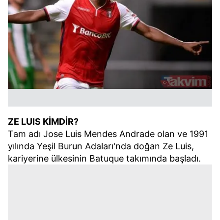
ZE LUIS KİMDİR?
Tam adı Jose Luis Mendes Andrade olan ve 1991
yılında Yeşil Burun Adaları'nda doğan Ze Luis,
kariyerine ülkesinin Batuque takımında başladı.