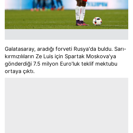
Galatasaray, aradığı forveti Rusya'da buldu. Sarı-
kırmızılıların Ze Luis için Spartak Moskova'ya
gönderdiği 7.5 milyon Euro'luk teklif mektubu
ortaya çıktı.