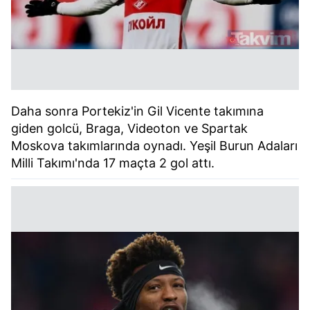
Daha sonra Portekiz'in Gil Vicente takımına
giden golcü, Braga, Videoton ve Spartak
Moskova takımlarında oynadı. Yeşil Burun Adaları
Milli Takımı'nda 17 maçta 2 gol attı.