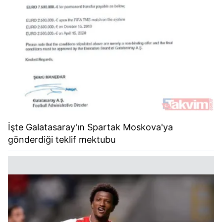
İşte Galatasaray'ın Spartak Moskova'ya
gönderdiği teklif mektubu