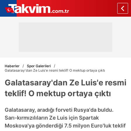
Haberler
Spor Galerileri
Galatasaray'dan Ze Luis'e resmi teklif! O mektup ortaya çıktı
Galatasaray'dan Ze Luis'e resmi
teklif! O mektup ortaya çıktı
Galatasaray, aradığı forveti Rusya'da buldu.
Sarı-kırmızılıların Ze Luis için Spartak
Moskova'ya gönderdiği 7.5 milyon Euro'luk teklif