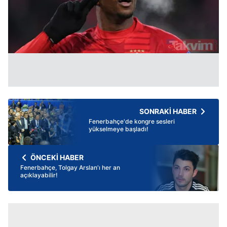
SONRAKİ HABER
Fenerbahçe'de kongre sesleri
yükselmeye başladı!
ÖNCEKİ HABER
Fenerbahçe, Tolgay Arslan'ı her an
açıklayabilir!