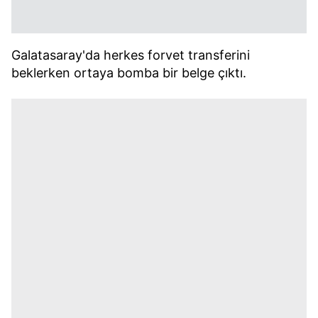
Galatasaray'da herkes forvet transferini
beklerken ortaya bomba bir belge çıktı.