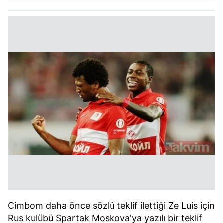
Cimbom daha önce sözlü teklif ilettiği Ze Luis için
Rus kulübü Spartak Moskova'ya yazılı bir teklif