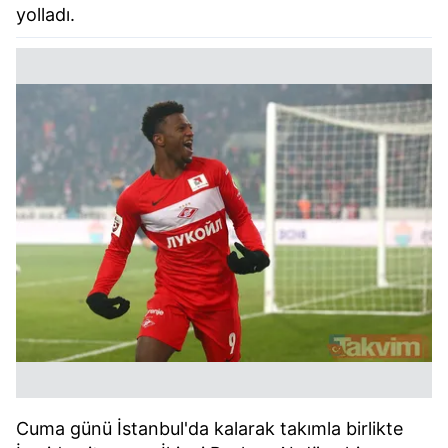
yolladı.
Cuma günü İstanbul'da kalarak takımla birlikte