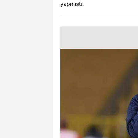
yapmıştı.