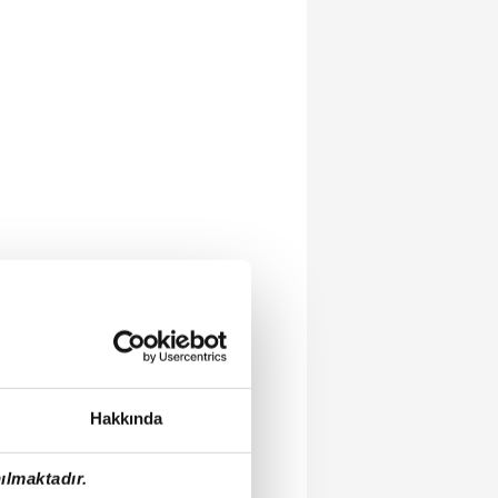
Hakkında
ılmaktadır.