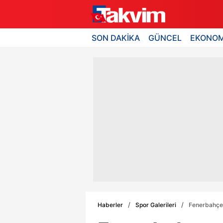
SON DAKİKA
GÜNCEL
EKONOM
Haberler
Spor Galerileri
Fenerbahçe, 