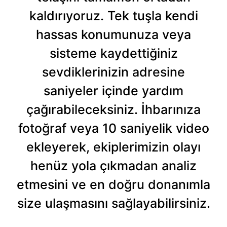
kaldırıyoruz. Tek tuşla kendi
hassas konumunuza veya
sisteme kaydettiğiniz
sevdiklerinizin adresine
saniyeler içinde yardım
çağırabileceksiniz. İhbarınıza
fotoğraf veya 10 saniyelik video
ekleyerek, ekiplerimizin olayı
henüz yola çıkmadan analiz
etmesini ve en doğru donanımla
size ulaşmasını sağlayabilirsiniz.