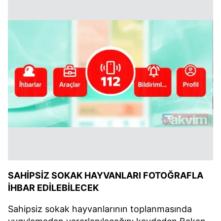
SAHİPSİZ SOKAK HAYVANLARI FOTOĞRAFLA
İHBAR EDİLEBİLECEK
Sahipsiz sokak hayvanlarının toplanmasında