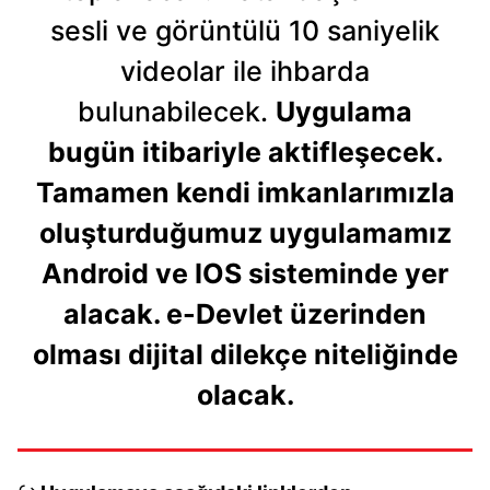
sesli ve görüntülü 10 saniyelik
videolar ile ihbarda
bulunabilecek.
Uygulama
bugün itibariyle aktifleşecek.
Tamamen kendi imkanlarımızla
oluşturduğumuz uygulamamız
Android ve IOS sisteminde yer
alacak. e-Devlet üzerinden
olması dijital dilekçe niteliğinde
olacak.