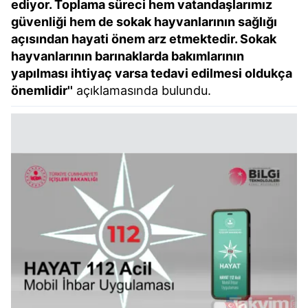
ediyor. Toplama süreci hem vatandaşlarımız
güvenliği hem de sokak hayvanlarının sağlığı
açısından hayati önem arz etmektedir. Sokak
hayvanlarının barınaklarda bakımlarının
yapılması ihtiyaç varsa tedavi edilmesi oldukça
önemlidir''
açıklamasında bulundu.