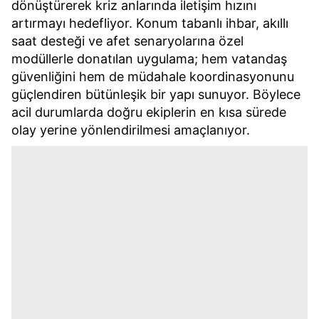
dönüştürerek kriz anlarında iletişim hızını
artırmayı hedefliyor. Konum tabanlı ihbar, akıllı
saat desteği ve afet senaryolarına özel
modüllerle donatılan uygulama; hem vatandaş
güvenliğini hem de müdahale koordinasyonunu
güçlendiren bütünleşik bir yapı sunuyor. Böylece
acil durumlarda doğru ekiplerin en kısa sürede
olay yerine yönlendirilmesi amaçlanıyor.