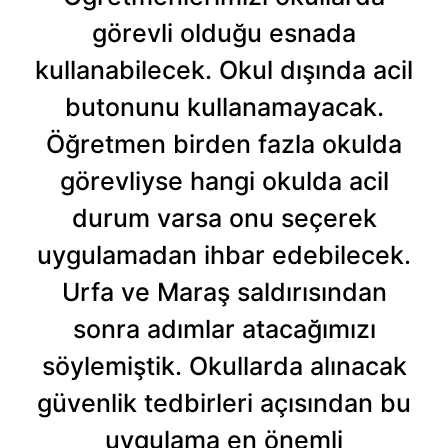
görevli olduğu esnada
kullanabilecek. Okul dışında acil
butonunu kullanamayacak.
Öğretmen birden fazla okulda
görevliyse hangi okulda acil
durum varsa onu seçerek
uygulamadan ihbar edebilecek.
Urfa ve Maraş saldırısından
sonra adımlar atacağımızı
söylemiştik. Okullarda alınacak
güvenlik tedbirleri açısından bu
uygulama en önemli