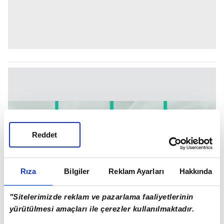
Reddet
Rıza
Bilgiler
Reklam Ayarları
Hakkında
"Sitelerimizde reklam ve pazarlama faaliyetlerinin
yürütülmesi amaçları ile çerezler kullanılmaktadır.