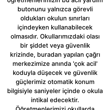
butonunu yalnızca görevli
oldukları okulun sınırları
içindeyken kullanabilecek
olmasıdır. Okullarımızdaki olası
bir şiddet veya güvenlik
krizinde, buradan yapılan çağrı
merkezimize anında 'çok acil'
koduyla düşecek ve güvenlik
güçlerimiz otomatik konum
bilgisiyle saniyeler içinde o okula
intikal edecektir.
Öğretmenlerimizi okullarda