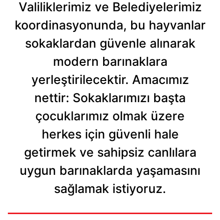
Valiliklerimiz ve Belediyelerimiz
koordinasyonunda, bu hayvanlar
sokaklardan güvenle alınarak
modern barınaklara
yerleştirilecektir. Amacımız
nettir: Sokaklarımızı başta
çocuklarımız olmak üzere
herkes için güvenli hale
getirmek ve sahipsiz canlılara
uygun barınaklarda yaşamasını
sağlamak istiyoruz.