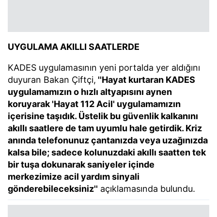
UYGULAMA AKILLI SAATLERDE
KADES uygulamasının yeni portalda yer aldığını
duyuran Bakan Çiftçi,
''Hayat kurtaran KADES
uygulamamızın o hızlı altyapısını aynen
koruyarak 'Hayat 112 Acil' uygulamamızın
içerisine taşıdık. Üstelik bu güvenlik kalkanını
akıllı saatlere de tam uyumlu hale getirdik. Kriz
anında telefonunuz çantanızda veya uzağınızda
kalsa bile; sadece kolunuzdaki akıllı saatten tek
bir tuşa dokunarak saniyeler içinde
merkezimize acil yardım sinyali
gönderebileceksiniz''
açıklamasında bulundu.