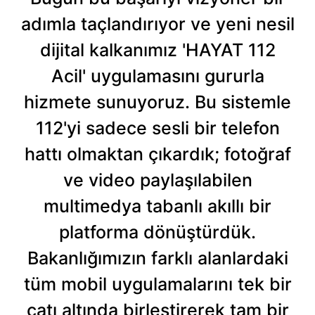
adımla taçlandırıyor ve yeni nesil
dijital kalkanımız 'HAYAT 112
Acil' uygulamasını gururla
hizmete sunuyoruz. Bu sistemle
112'yi sadece sesli bir telefon
hattı olmaktan çıkardık; fotoğraf
ve video paylaşılabilen
multimedya tabanlı akıllı bir
platforma dönüştürdük.
Bakanlığımızın farklı alanlardaki
tüm mobil uygulamalarını tek bir
çatı altında birleştirerek tam bir