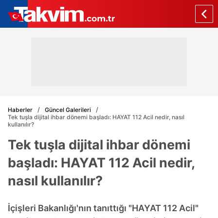
Haberler
Güncel Galerileri
Tek tuşla dijital ihbar dönemi başladı: HAYAT 112 Acil nedir, nasıl
kullanılır?
Tek tuşla dijital ihbar dönemi
başladı: HAYAT 112 Acil nedir,
nasıl kullanılır?
İçişleri Bakanlığı'nın tanıttığı "HAYAT 112 Acil"