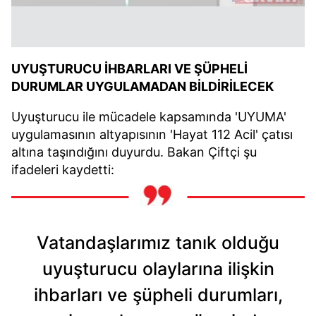
UYUŞTURUCU İHBARLARI VE ŞÜPHELİ
DURUMLAR UYGULAMADAN BİLDİRİLECEK
Uyuşturucu ile mücadele kapsamında 'UYUMA'
uygulamasının altyapısının 'Hayat 112 Acil' çatısı
altına taşındığını duyurdu. Bakan Çiftçi şu
ifadeleri kaydetti:
Vatandaşlarımız tanık olduğu
uyuşturucu olaylarına ilişkin
ihbarları ve şüpheli durumları,