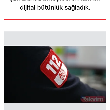
dijital bütünlük sağladık.