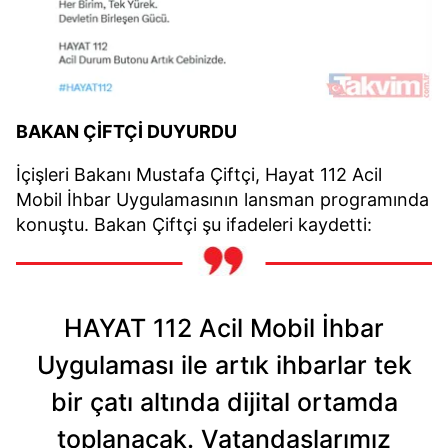
BAKAN ÇİFTÇİ DUYURDU
İçişleri Bakanı Mustafa Çiftçi, Hayat 112 Acil
Mobil İhbar Uygulamasının lansman programında
konuştu. Bakan Çiftçi şu ifadeleri kaydetti:
HAYAT 112 Acil Mobil İhbar
Uygulaması ile artık ihbarlar tek
bir çatı altında dijital ortamda
toplanacak. Vatandaşlarımız