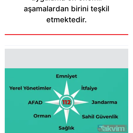
aşamalardan birini teşkil
etmektedir.