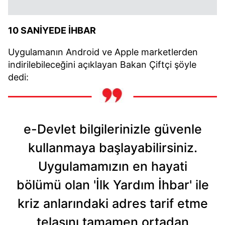
10 SANİYEDE İHBAR
Uygulamanın Android ve Apple marketlerden
indirilebileceğini açıklayan Bakan Çiftçi şöyle
dedi:
e-Devlet bilgilerinizle güvenle
kullanmaya başlayabilirsiniz.
Uygulamamızın en hayati
bölümü olan 'İlk Yardım İhbar' ile
kriz anlarındaki adres tarif etme
telaşını tamamen ortadan