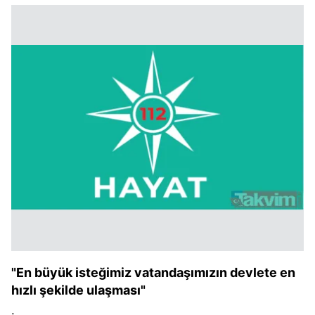
"En büyük isteğimiz vatandaşımızın devlete en
hızlı şekilde ulaşması"