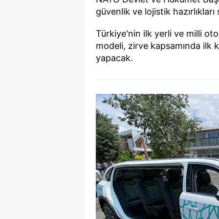
güvenlik ve lojistik hazırlıkları
Türkiye'nin ilk yerli ve milli o
modeli, zirve kapsamında ilk 
yapacak.