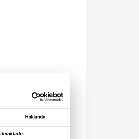
Hakkında
ılmaktadır.