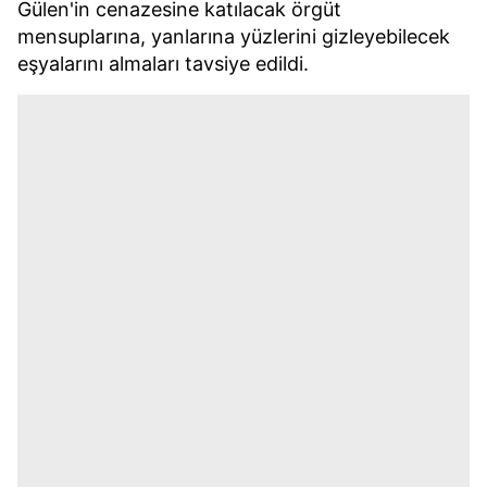
Gülen'in cenazesine katılacak örgüt
mensuplarına, yanlarına yüzlerini gizleyebilecek
eşyalarını almaları tavsiye edildi.