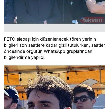
FETÖ elebaşı için düzenlenecek tören yerinin
bilgileri son saatlere kadar gizli tutulurken, saatler
öncesinde örgütün WhatsApp gruplarından
bilgilendirme yapıldı.