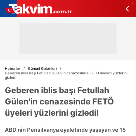
Haberler
Güncel Galerileri
Geberen iblis başı Fetullah Gülen'in cenazesinde FETÖ üyeleri yüzlerini
gizledi!
Geberen iblis başı Fetullah
Gülen'in cenazesinde FETÖ
üyeleri yüzlerini gizledi!
ABD'nin Pensilvanya eyaletinde yaşayan ve 15