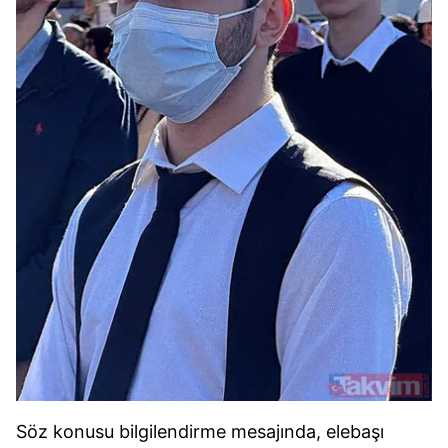
Söz konusu bilgilendirme mesajında, elebaşı