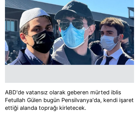
ABD'de vatansız olarak geberen mürted iblis
Fetullah Gülen bugün Pensilvanya'da, kendi işaret
ettiği alanda toprağı kirletecek.