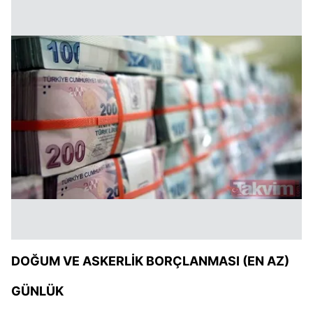
DOĞUM VE ASKERLİK BORÇLANMASI (EN AZ)
GÜNLÜK