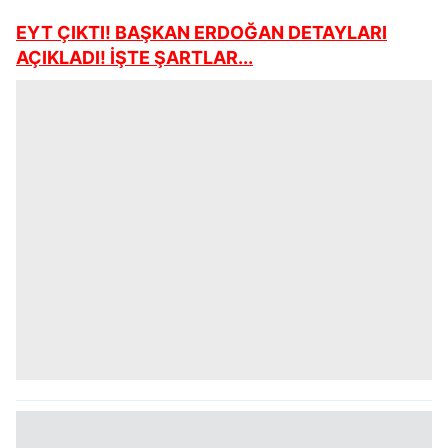
EYT ÇIKTI! BAŞKAN ERDOĞAN DETAYLARI
AÇIKLADI! İŞTE ŞARTLAR...