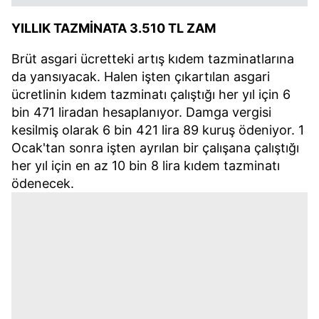
YILLIK TAZMİNATA 3.510 TL ZAM
Brüt asgari ücretteki artış kıdem tazminatlarına
da yansıyacak. Halen işten çıkartılan asgari
ücretlinin kıdem tazminatı çalıştığı her yıl için 6
bin 471 liradan hesaplanıyor. Damga vergisi
kesilmiş olarak 6 bin 421 lira 89 kuruş ödeniyor. 1
Ocak'tan sonra işten ayrılan bir çalışana çalıştığı
her yıl için en az 10 bin 8 lira kıdem tazminatı
ödenecek.