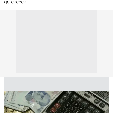
gerekecek.