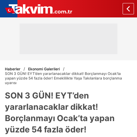
Haberler
Ekonomi Galerileri
SON 3 GÜN! EYT’den yararlanacaklar dikkat! Borçlanmayı Ocak’ta
yapan yüzde 54 fazla öder! Emeklilikte Yaşa Takılanlara borçlanma
uyarısı
SON 3 GÜN! EYT’den
yararlanacaklar dikkat!
Borçlanmayı Ocak’ta yapan
yüzde 54 fazla öder!