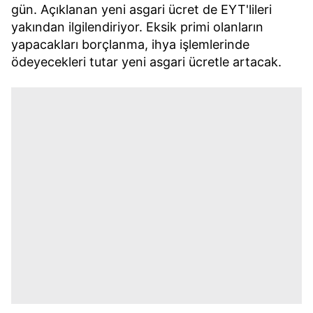
gün. Açıklanan yeni asgari ücret de EYT'lileri
yakından ilgilendiriyor. Eksik primi olanların
yapacakları borçlanma, ihya işlemlerinde
ödeyecekleri tutar yeni asgari ücretle artacak.