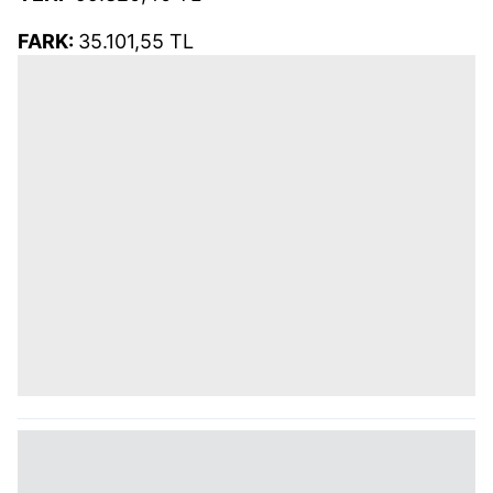
FARK:
35.101,55 TL