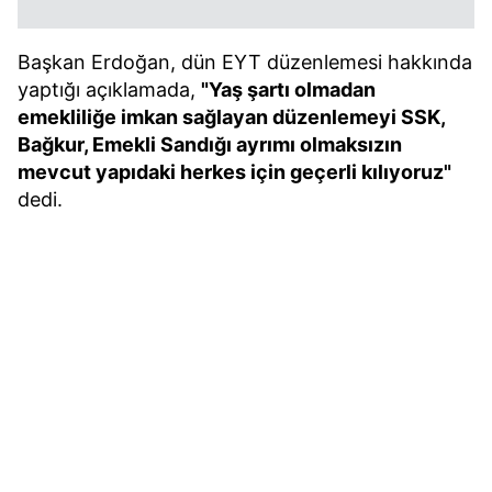
Başkan Erdoğan, dün EYT düzenlemesi hakkında
yaptığı açıklamada,
"Yaş şartı olmadan
emekliliğe imkan sağlayan düzenlemeyi SSK,
Bağkur, Emekli Sandığı ayrımı olmaksızın
mevcut yapıdaki herkes için geçerli kılıyoruz"
dedi.