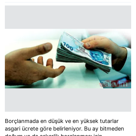
Borçlanmada en düşük ve en yüksek tutarlar
asgari ücrete göre belirleniyor. Bu ay bitmeden