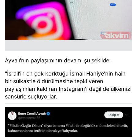
Ayvalı'nın paylaşımının devamı şu şekilde:
"İsrail'in en çok korktuğu İsmail Haniye'nin hain
bir suikastle öldürülmesine tepki veren
paylaşımları kaldıran Instagram'ı değil de ülkemizi
sansürle suçluyorlar.