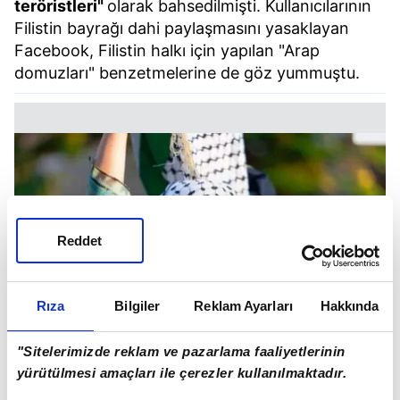
teröristleri"
olarak bahsedilmişti. Kullanıcılarının
Filistin bayrağı dahi paylaşmasını yasaklayan
Facebook, Filistin halkı için yapılan "Arap
domuzları" benzetmelerine de göz yummuştu.
Reddet
Rıza
Bilgiler
Reklam Ayarları
Hakkında
"Sitelerimizde reklam ve pazarlama faaliyetlerinin
yürütülmesi amaçları ile çerezler kullanılmaktadır.