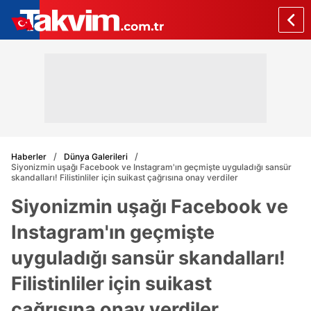
Haberler
Dünya Galerileri
Siyonizmin uşağı Facebook ve Instagram'ın geçmişte uyguladığı sansür
skandalları! Filistinliler için suikast çağrısına onay verdiler
Siyonizmin uşağı Facebook ve
Instagram'ın geçmişte
uyguladığı sansür skandalları!
Filistinliler için suikast
çağrısına onay verdiler