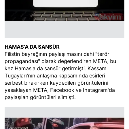
HAMAS'A DA SANSÜR
Filistin bayrağının paylaşılmasını dahi "terör
propagandası" olarak değerlendiren META, bu
kez Hamas'a da sansür getirmişti. Kassam
Tugayları'nın anlaşma kapsamında esirleri
serbest bırakırken kaydedilen görüntülerini
yasaklayan META, Facebook ve Instagram'da
paylaşılan görüntüleri silmişti.