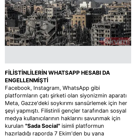
FİLİSTİNLİLERİN WHATSAPP HESABI DA
ENGELLENMİŞTİ
Facebook, Instagram, WhatsApp gibi
platformların çatı şirketi olan siyonizmin aparatı
Meta, Gazze'deki soykırımı sansürlemek için her
şeyi yapmıştı. Filistinli gençler tarafından sosyal
medya kullanıcılarının haklarını savunmak için
kurulan
"Sada Social"
isimli platformun
hazırladığı raporda 7 Ekim'den bu yana