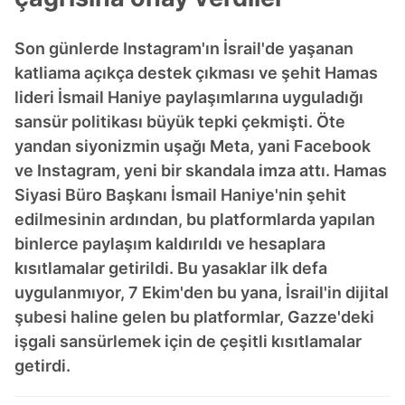
Son günlerde Instagram'ın İsrail'de yaşanan
katliama açıkça destek çıkması ve şehit Hamas
lideri İsmail Haniye paylaşımlarına uyguladığı
sansür politikası büyük tepki çekmişti. Öte
yandan siyonizmin uşağı Meta, yani Facebook
ve Instagram, yeni bir skandala imza attı. Hamas
Siyasi Büro Başkanı İsmail Haniye'nin şehit
edilmesinin ardından, bu platformlarda yapılan
binlerce paylaşım kaldırıldı ve hesaplara
kısıtlamalar getirildi. Bu yasaklar ilk defa
uygulanmıyor, 7 Ekim'den bu yana, İsrail'in dijital
şubesi haline gelen bu platformlar, Gazze'deki
işgali sansürlemek için de çeşitli kısıtlamalar
getirdi.