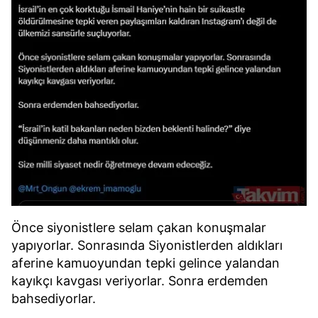
Önce siyonistlere selam çakan konuşmalar
yapıyorlar. Sonrasında Siyonistlerden aldıkları
aferine kamuoyundan tepki gelince yalandan
kayıkçı kavgası veriyorlar. Sonra erdemden
bahsediyorlar.