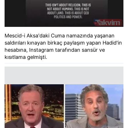
Mescid-i Aksa'daki Cuma namazında yaşanan
saldırıları kınayan birkaç paylaşım yapan Hadid'in
hesabına, Instagram tarafından sansür ve
kısıtlama gelmişti.