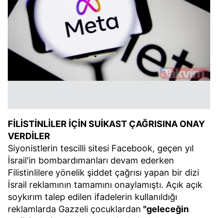
FİLİSTİNLİLER İÇİN SUİKAST ÇAĞRISINA ONAY
VERDİLER
Siyonistlerin tescilli sitesi Facebook, geçen yıl
İsrail'in bombardımanları devam ederken
Filistinlilere yönelik şiddet çağrısı yapan bir dizi
İsrail reklamının tamamını onaylamıştı. Açık açık
soykırım talep edilen ifadelerin kullanıldığı
reklamlarda Gazzeli çocuklardan
"geleceğin