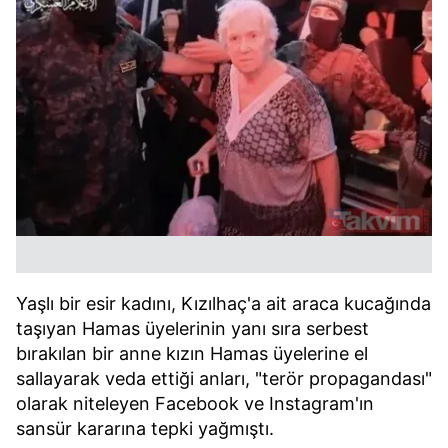
Yaşlı bir esir kadını, Kızılhaç'a ait araca kucağında
taşıyan Hamas üyelerinin yanı sıra serbest
bırakılan bir anne kızın Hamas üyelerine el
sallayarak veda ettiği anları, "terör propagandası"
olarak niteleyen Facebook ve Instagram'ın
sansür kararına tepki yağmıştı.