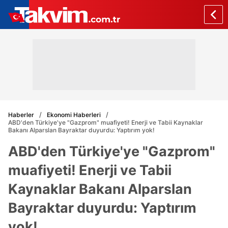
Haberler
Ekonomi Haberleri
ABD'den Türkiye'ye "Gazprom" muafiyeti! Enerji ve Tabii Kaynaklar
Bakanı Alparslan Bayraktar duyurdu: Yaptırım yok!
ABD'den Türkiye'ye "Gazprom"
muafiyeti! Enerji ve Tabii
Kaynaklar Bakanı Alparslan
Bayraktar duyurdu: Yaptırım
yok!