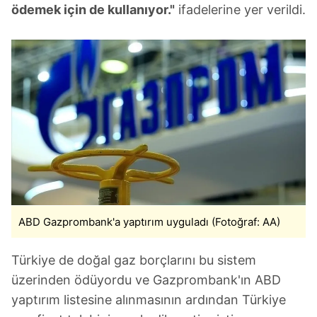
ödemek için de kullanıyor."
ifadelerine yer verildi.
ABD Gazprombank'a yaptırım uyguladı (Fotoğraf: AA)
Türkiye de doğal gaz borçlarını bu sistem
üzerinden ödüyordu ve Gazprombank'ın ABD
yaptırım listesine alınmasının ardından Türkiye