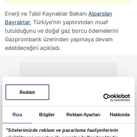
Enerji ve Tabii Kaynaklar Bakanı
Alparslan
Bayraktar
, Türkiye'nin yaptırımdan muaf
tutulduğunu ve doğal gaz borcu ödemelerini
Gazprombank üzerinden yapmaya devam
edebileceğini açıkladı.
Reddet
Rıza
Bilgiler
Reklam Ayarları
Hakkında
"Sitelerimizde reklam ve pazarlama faaliyetlerinin