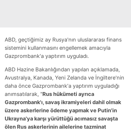
ABD, geçtiğimiz ay Rusya'nın uluslararası finans
sistemini kullanmasını engellemek amacıyla
Gazprombank'a yaptırım uyguladı.
ABD Hazine Bakanlığından yapılan açıklamada,
Avustralya, Kanada, Yeni Zelanda ve İngiltere'nin
daha önce Gazprombank'a yaptırım uyguladığı
anımsatılarak, "
Rus hükümeti ayrıca
Gazprombank'ı, savaş ikramiyeleri dahil olmak
üzere askerlerine ödeme yapmak ve Putin'in
Ukrayna'ya karşı yürüttüğü acımasız savaşta
ölen Rus askerlerinin ailelerine tazminat