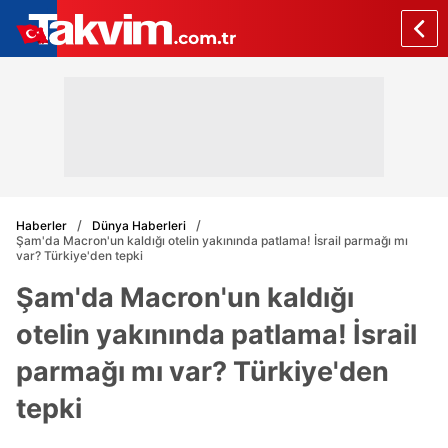
Haberler
Dünya Haberleri
Şam'da Macron'un kaldığı otelin yakınında patlama! İsrail parmağı mı
var? Türkiye'den tepki
Şam'da Macron'un kaldığı
otelin yakınında patlama! İsrail
parmağı mı var? Türkiye'den
tepki