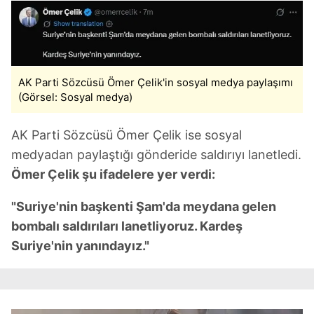
AK Parti Sözcüsü Ömer Çelik'in sosyal medya paylaşımı
(Görsel: Sosyal medya)
AK Parti Sözcüsü Ömer Çelik ise sosyal
medyadan paylaştığı gönderide saldırıyı lanetledi.
Ömer Çelik şu ifadelere yer verdi:
"Suriye'nin başkenti Şam'da meydana gelen
bombalı saldırıları lanetliyoruz. Kardeş
Suriye'nin yanındayız."