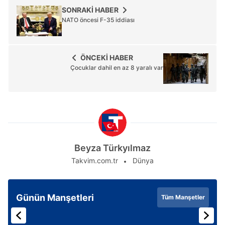
SONRAKİ HABER
NATO öncesi F-35 iddiası
ÖNCEKİ HABER
Çocuklar dahil en az 8 yaralı var
Beyza Türkyılmaz
Takvim.com.tr
Dünya
Günün Manşetleri
Tüm Manşetler