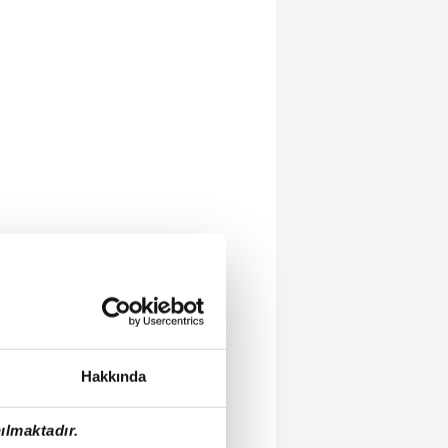
Hakkında
ılmaktadır.