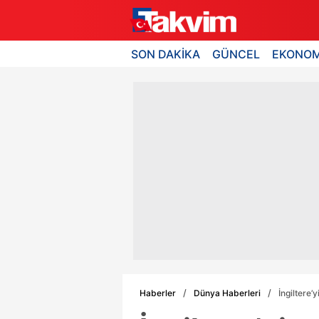
SON DAKİKA
GÜNCEL
EKONOM
Haberler
Dünya Haberleri
İngiltere’