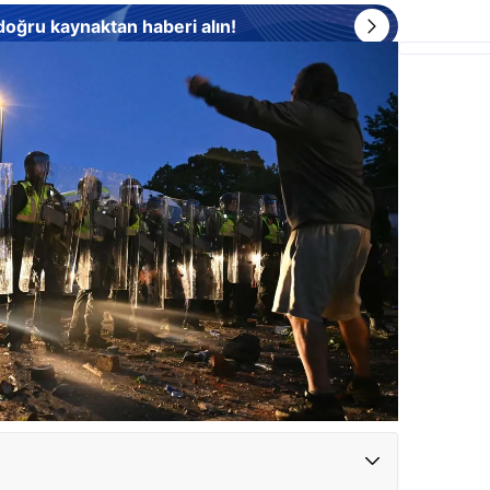
 doğru kaynaktan haberi alın!