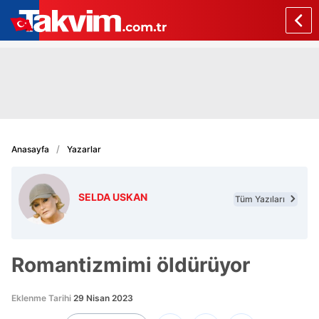
Anasayfa
Yazarlar
SELDA USKAN
Tüm Yazıları
Romantizmimi öldürüyor
Eklenme Tarihi
29 Nisan 2023