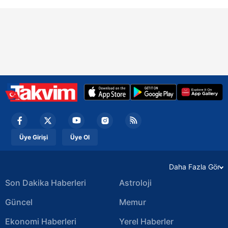
Üye Girişi
Üye Ol
Daha Fazla Gör
Son Dakika Haberleri
Astroloji
Güncel
Memur
Ekonomi Haberleri
Yerel Haberler