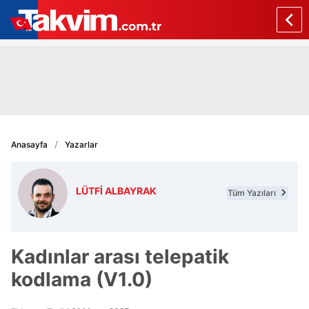
Anasayfa
Yazarlar
LÜTFİ ALBAYRAK
Tüm Yazıları
Kadınlar arası telepatik
kodlama (V1.0)