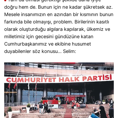
doğru hem de. Bunun için ne kadar şükretsek az.
Mesele insanımızın en azından bir kısmının bunun
farkında bile olmayışı, problem. Birilerinin kasıtlı
olarak oluşturduğu algılara kapılarak, ülkemiz ve
milletimiz için gecesini gündüzüne katan
Cumhurbaşkanımız ve ekibine husumet
duyabilenler söz konusu... Selim: