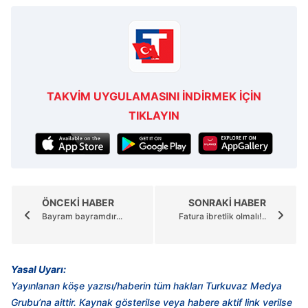
TAKVİM UYGULAMASINI İNDİRMEK İÇİN
TIKLAYIN
ÖNCEKİ HABER
SONRAKİ HABER
Bayram bayramdır...
Fatura ibretlik olmalı!..
Yasal Uyarı:
Yayınlanan köşe yazısı/haberin tüm hakları Turkuvaz Medya
Grubu’na aittir. Kaynak gösterilse veya habere aktif link verilse