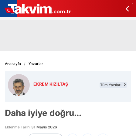
Anasayfa
Yazarlar
EKREM KIZILTAŞ
Tüm Yazıları
Daha iyiye doğru...
Eklenme Tarihi
31 Mayıs 2026