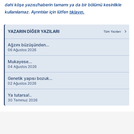
dahi köşe yazısı/haberin tamamı ya da bir bölümü kesinlikle
kullanılamaz. Ayrıntılar için lütfen
tıklayın.
YAZARIN DİĞER YAZILARI
Tüm Yazıları
Ağzını büzüşünden…
06 Ağustos 2026
Mukayese...
04 Ağustos 2026
Genetik yapısı bozuk…
02 Ağustos 2026
Ya tutarsa!..
30 Temmuz 2026