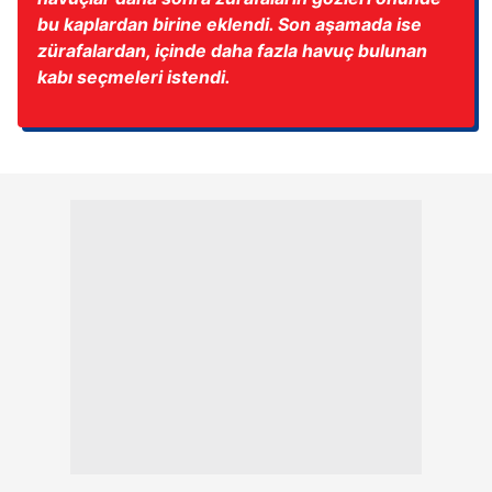
bu kaplardan birine eklendi. Son aşamada ise
zürafalardan, içinde daha fazla havuç bulunan
kabı seçmeleri istendi.