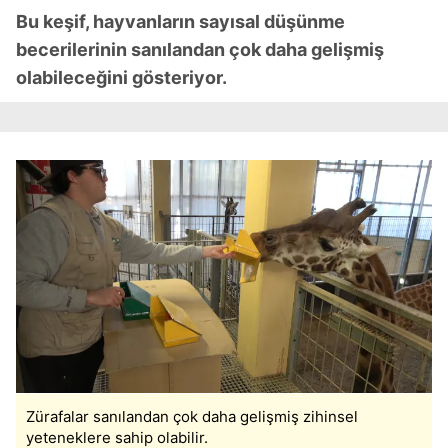
Bu keşif, hayvanların sayısal düşünme
becerilerinin sanılandan çok daha gelişmiş
olabileceğini gösteriyor.
Zürafalar sanılandan çok daha gelişmiş zihinsel
yeteneklere sahip olabilir.