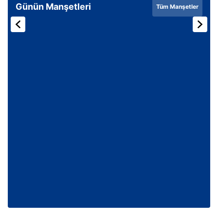
Günün Manşetleri
Tüm Manşetler