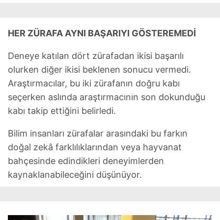
HER ZÜRAFA AYNI BAŞARIYI GÖSTEREMEDİ
Deneye katılan dört zürafadan ikisi başarılı
olurken diğer ikisi beklenen sonucu vermedi.
Araştırmacılar, bu iki zürafanın doğru kabı
seçerken aslında araştırmacının son dokunduğu
kabı takip ettiğini belirledi.
Bilim insanları zürafalar arasındaki bu farkın
doğal zekâ farklılıklarından veya hayvanat
bahçesinde edindikleri deneyimlerden
kaynaklanabileceğini düşünüyor.