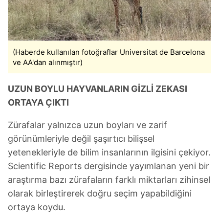
(Haberde kullanılan fotoğraflar Universitat de Barcelona
ve AA'dan alınmıştır)
UZUN BOYLU HAYVANLARIN GİZLİ ZEKASI
ORTAYA ÇIKTI
Zürafalar yalnızca uzun boyları ve zarif
görünümleriyle değil şaşırtıcı bilişsel
yetenekleriyle de bilim insanlarının ilgisini çekiyor.
Scientific Reports dergisinde yayımlanan yeni bir
araştırma bazı zürafaların farklı miktarları zihinsel
olarak birleştirerek doğru seçim yapabildiğini
ortaya koydu.