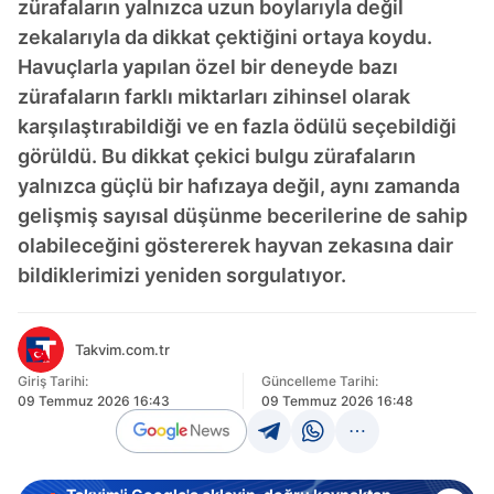
zürafaların yalnızca uzun boylarıyla değil
zekalarıyla da dikkat çektiğini ortaya koydu.
Havuçlarla yapılan özel bir deneyde bazı
zürafaların farklı miktarları zihinsel olarak
karşılaştırabildiği ve en fazla ödülü seçebildiği
görüldü. Bu dikkat çekici bulgu zürafaların
yalnızca güçlü bir hafızaya değil, aynı zamanda
gelişmiş sayısal düşünme becerilerine de sahip
olabileceğini göstererek hayvan zekasına dair
bildiklerimizi yeniden sorgulatıyor.
Takvim.com.tr
Giriş Tarihi:
Güncelleme Tarihi:
09 Temmuz 2026 16:43
09 Temmuz 2026 16:48