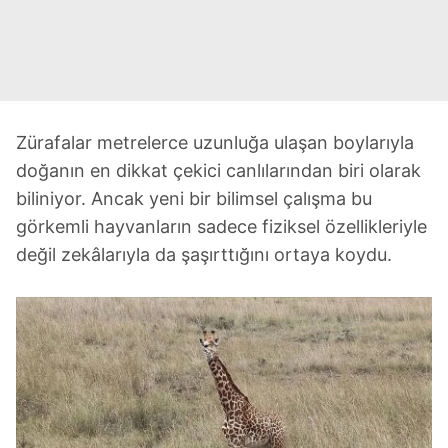
Zürafalar metrelerce uzunluğa ulaşan boylarıyla
doğanın en dikkat çekici canlılarından biri olarak
biliniyor. Ancak yeni bir bilimsel çalışma bu
görkemli hayvanların sadece fiziksel özellikleriyle
değil zekâlarıyla da şaşırttığını ortaya koydu.