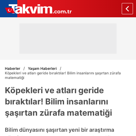
Haberler
Yaşam Haberleri
Köpekleri ve atları geride bıraktılar! Bilim insanlarını şaşırtan zürafa
matematiği
Köpekleri ve atları geride
bıraktılar! Bilim insanlarını
şaşırtan zürafa matematiği
Bilim dünyasını şaşırtan yeni bir araştırma