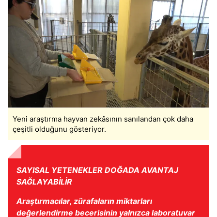
Yeni araştırma hayvan zekâsının sanılandan çok daha
çeşitli olduğunu gösteriyor.
SAYISAL YETENEKLER DOĞADA AVANTAJ
SAĞLAYABİLİR
Araştırmacılar, zürafaların miktarları
değerlendirme becerisinin yalnızca laboratuvar