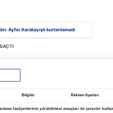
dırı: Ayfer Karakayışlı kurtarılamadı
SAÇTI
Bilgiler
Reklam Ayarları
rlama faaliyetlerinin yürütülmesi amaçları ile çerezler kullan