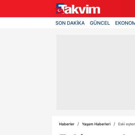
SON DAKİKA
GÜNCEL
EKONOM
Haberler
Yaşam Haberleri
Eski eşte