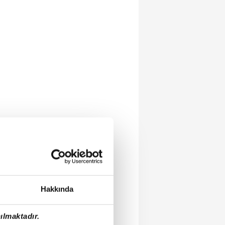
Hakkında
ılmaktadır.