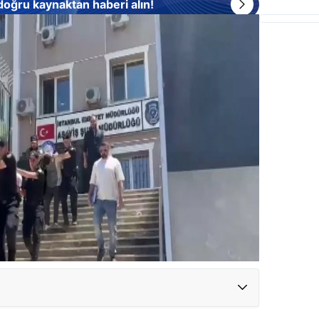
 doğru kaynaktan haberi alın!