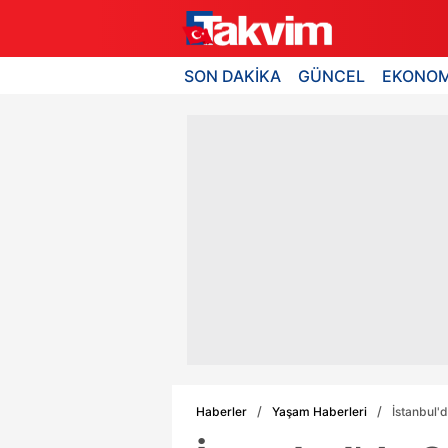
SON DAKİKA
GÜNCEL
EKONOM
Haberler
Yaşam Haberleri
İstanbul'