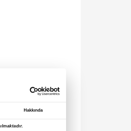
Hakkında
ılmaktadır.