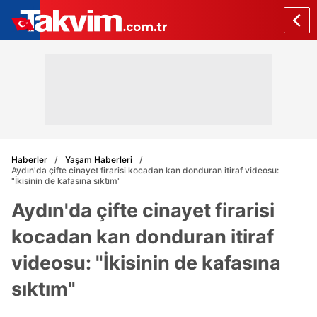
Haberler
Yaşam Haberleri
Aydın'da çifte cinayet firarisi kocadan kan donduran itiraf videosu:
"İkisinin de kafasına sıktım"
Aydın'da çifte cinayet firarisi
kocadan kan donduran itiraf
videosu: "İkisinin de kafasına
sıktım"