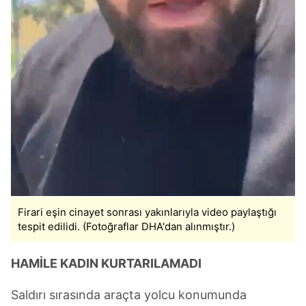
Firari eşin cinayet sonrası yakınlarıyla video paylaştığı
tespit edilidi. (Fotoğraflar DHA'dan alınmıştır.)
HAMİLE KADIN KURTARILAMADI
Saldırı sırasında araçta yolcu konumunda