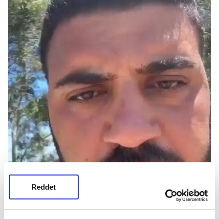
Reddet