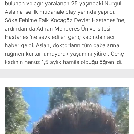
bulunan ve ağır yaralanan 25 yaşındaki Nurgül
Aslan'a ise ilk müdahale olay yerinde yapıldı.
Söke Fehime Faik Kocagöz Devlet Hastanesi'ne,
ardından da Adnan Menderes Üniversitesi
Hastanesi'ne sevk edilen genç kadından acı
haber geldi. Aslan, doktorların tüm çabalarına
rağmen kurtarılamayarak yaşamını yitirdi. Genç
kadının henüz 1,5 aylık hamile olduğu öğrenildi.