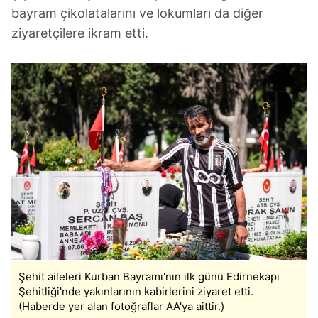
bayram çikolatalarını ve lokumları da diğer
ziyaretçilere ikram etti.
Şehit aileleri Kurban Bayramı'nın ilk günü Edirnekapı
Şehitliği'nde yakınlarının kabirlerini ziyaret etti.
(Haberde yer alan fotoğraflar AA'ya aittir.)