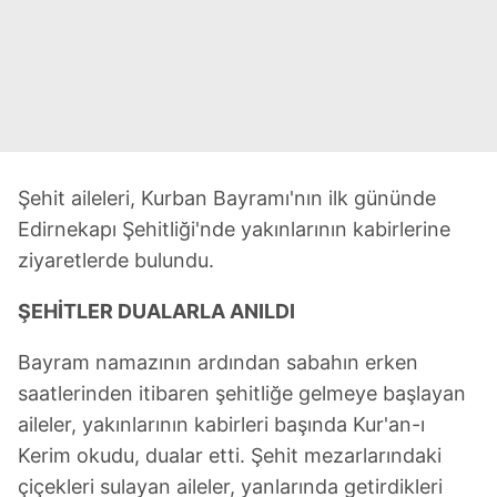
Şehit aileleri, Kurban Bayramı'nın ilk gününde
Edirnekapı Şehitliği'nde yakınlarının kabirlerine
ziyaretlerde bulundu.
ŞEHİTLER DUALARLA ANILDI
Bayram namazının ardından sabahın erken
saatlerinden itibaren şehitliğe gelmeye başlayan
aileler, yakınlarının kabirleri başında Kur'an-ı
Kerim okudu, dualar etti. Şehit mezarlarındaki
çiçekleri sulayan aileler, yanlarında getirdikleri