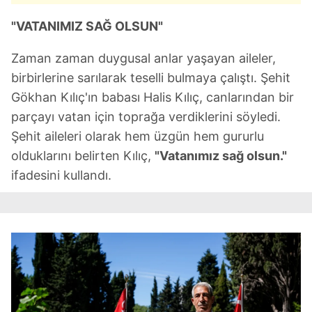
"VATANIMIZ SAĞ OLSUN"
Zaman zaman duygusal anlar yaşayan aileler,
birbirlerine sarılarak teselli bulmaya çalıştı. Şehit
Gökhan Kılıç'ın babası Halis Kılıç, canlarından bir
parçayı vatan için toprağa verdiklerini söyledi.
Şehit aileleri olarak hem üzgün hem gururlu
olduklarını belirten Kılıç,
"Vatanımız sağ olsun."
ifadesini kullandı.