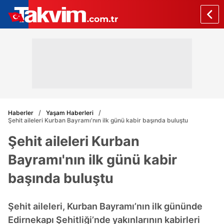
Haberler
Yaşam Haberleri
Şehit aileleri Kurban Bayramı'nın ilk günü kabir başında buluştu
Şehit aileleri Kurban
Bayramı'nın ilk günü kabir
başında buluştu
Şehit aileleri, Kurban Bayramı’nın ilk gününde
Edirnekapı Şehitliği’nde yakınlarının kabirleri