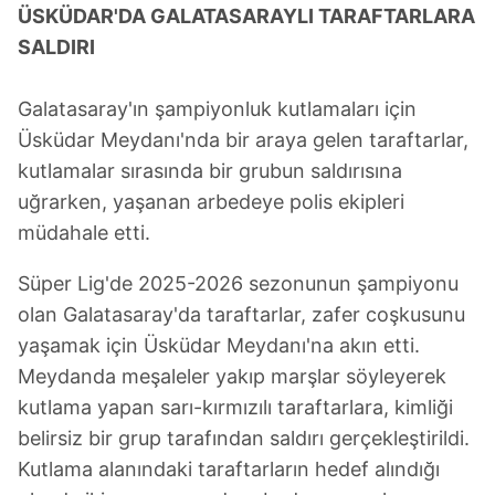
ÜSKÜDAR'DA GALATASARAYLI TARAFTARLARA
SALDIRI
Galatasaray'ın şampiyonluk kutlamaları için
Üsküdar Meydanı'nda bir araya gelen taraftarlar,
kutlamalar sırasında bir grubun saldırısına
uğrarken, yaşanan arbedeye polis ekipleri
müdahale etti.
Süper Lig'de 2025-2026 sezonunun şampiyonu
olan Galatasaray'da taraftarlar, zafer coşkusunu
yaşamak için Üsküdar Meydanı'na akın etti.
Meydanda meşaleler yakıp marşlar söyleyerek
kutlama yapan sarı-kırmızılı taraftarlara, kimliği
belirsiz bir grup tarafından saldırı gerçekleştirildi.
Kutlama alanındaki taraftarların hedef alındığı