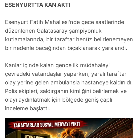
ESENYURT'TA KAN AKTI
Esenyurt Fatih Mahallesi'nde gece saatlerinde
düzenlenen Galatasaray şampiyonluk
kutlamalarında, bir taraftar henüz belirlenemeyen
bir nedenle bacağından bıçaklanarak yaralandı.
Kanlar içinde kalan gence ilk müdahaleyi
çevredeki vatandaşlar yaparken, yaralı taraftar
olay yerine gelen ambulansla hastaneye kaldırıldı.
Polis ekipleri, saldırganın kimliğini belirlemek ve
olayı aydınlatmak için bölgede geniş çaplı
inceleme başlattı.