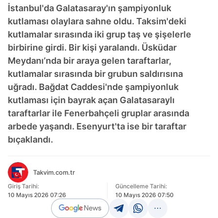
İstanbul'da Galatasaray'ın şampiyonluk
kutlaması olaylara sahne oldu. Taksim'deki
kutlamalar sırasında iki grup taş ve şişelerle
birbirine girdi. Bir kişi yaralandı. Üsküdar
Meydanı’nda bir araya gelen taraftarlar,
kutlamalar sırasında bir grubun saldırısına
uğradı. Bağdat Caddesi'nde şampiyonluk
kutlaması için bayrak açan Galatasaraylı
taraftarlar ile Fenerbahçeli gruplar arasında
arbede yaşandı. Esenyurt'ta ise bir taraftar
bıçaklandı.
Takvim.com.tr
Giriş Tarihi:
Güncelleme Tarihi:
10 Mayıs 2026 07:26
10 Mayıs 2026 07:50