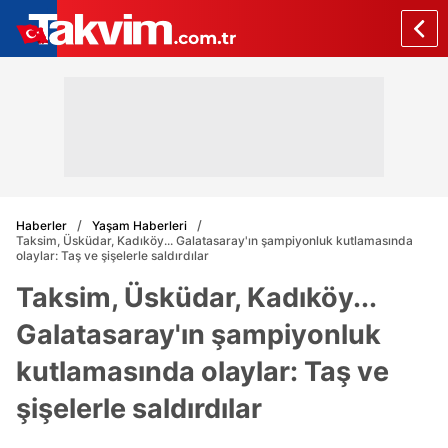
Haberler
Yaşam Haberleri
Taksim, Üsküdar, Kadıköy... Galatasaray'ın şampiyonluk kutlamasında
olaylar: Taş ve şişelerle saldırdılar
Taksim, Üsküdar, Kadıköy...
Galatasaray'ın şampiyonluk
kutlamasında olaylar: Taş ve
şişelerle saldırdılar