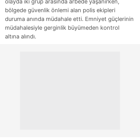
olayda iki grup arasında arbede yaşanırken,
bölgede güvenlik önlemi alan polis ekipleri
duruma anında müdahale etti. Emniyet güçlerinin
müdahalesiyle gerginlik büyümeden kontrol
altına alındı.