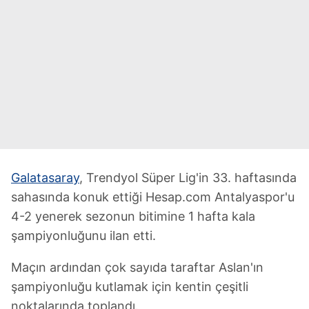
Galatasaray
, Trendyol Süper Lig'in 33. haftasında
sahasında konuk ettiği Hesap.com Antalyaspor'u
4-2 yenerek sezonun bitimine 1 hafta kala
şampiyonluğunu ilan etti.
Maçın ardından çok sayıda taraftar Aslan'ın
şampiyonluğu kutlamak için kentin çeşitli
noktalarında toplandı.