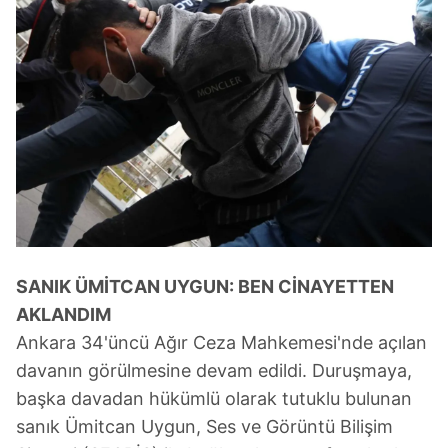
SANIK ÜMİTCAN UYGUN: BEN CİNAYETTEN
AKLANDIM
Ankara 34'üncü Ağır Ceza Mahkemesi'nde açılan
davanın görülmesine devam edildi. Duruşmaya,
başka davadan hükümlü olarak tutuklu bulunan
sanık Ümitcan Uygun, Ses ve Görüntü Bilişim