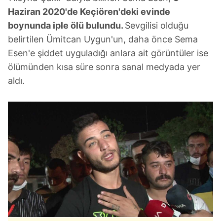
Haziran 2020'de Keçiören'deki evinde
boynunda iple ölü bulundu.
Sevgilisi olduğu
belirtilen Ümitcan Uygun'un, daha önce Sema
Esen'e şiddet uyguladığı anlara ait görüntüler ise
ölümünden kısa süre sonra sanal medyada yer
aldı.