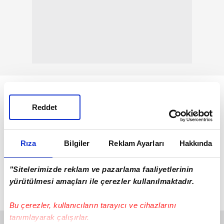
Reddet
Rıza
Bilgiler
Reklam Ayarları
Hakkında
"Sitelerimizde reklam ve pazarlama faaliyetlerinin
yürütülmesi amaçları ile çerezler kullanılmaktadır.
Bu çerezler, kullanıcıların tarayıcı ve cihazlarını
tanımlayarak çalışırlar.