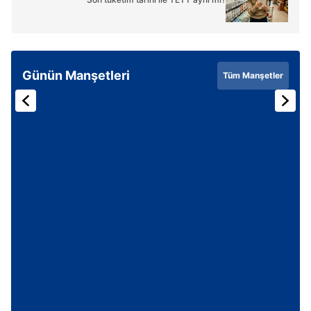
Günün Manşetleri
Tüm Manşetler