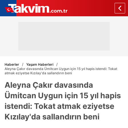
Haberler
Yaşam Haberleri
Aleyna Çakır davasında Ümitcan Uygun için 15 yıl hapis istendi: Tokat
atmak eziyetse Kızılay'da sallandırın beni
Aleyna Çakır davasında
Ümitcan Uygun için 15 yıl hapis
istendi: Tokat atmak eziyetse
Kızılay'da sallandırın beni