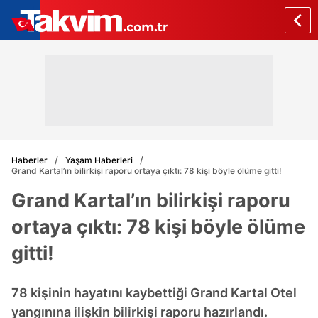
Haberler
Yaşam Haberleri
Grand Kartal’ın bilirkişi raporu ortaya çıktı: 78 kişi böyle ölüme gitti!
Grand Kartal’ın bilirkişi raporu
ortaya çıktı: 78 kişi böyle ölüme
gitti!
78 kişinin hayatını kaybettiği Grand Kartal Otel
yangınına ilişkin bilirkişi raporu hazırlandı.