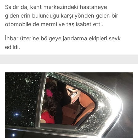
Saldırıda, kent merkezindeki hastaneye
gidenlerin bulunduğu karşı yönden gelen bir
otomobile de mermi ve taş isabet etti.
İhbar üzerine bölgeye jandarma ekipleri sevk
edildi.