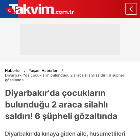
Haberler
Yaşam Haberleri
Diyarbakır'da çocukların bulunduğu 2 araca silahlı saldırı! 6 şüpheli
gözaltında
Diyarbakır'da çocukların
bulunduğu 2 araca silahlı
saldırı! 6 şüpheli gözaltında
Diyarbakır'da kınaya giden aile, husumetlileri