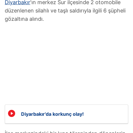
Diyarbakır
'ın merkez Sur ilçesinde 2 otomobile
düzenlenen silahlı ve taşlı saldırıyla ilgili 6 şüpheli
gözaltına alındı.
Diyarbakır'da korkunç olay!