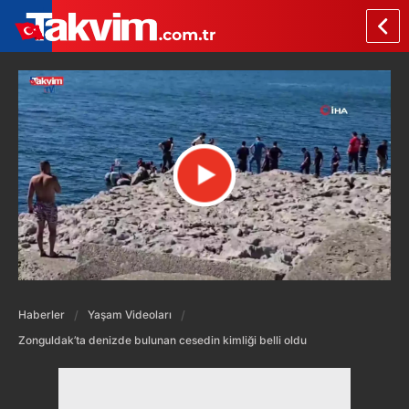
Haberler
Yaşam Videoları
Zonguldak’ta denizde bulunan cesedin kimliği belli oldu